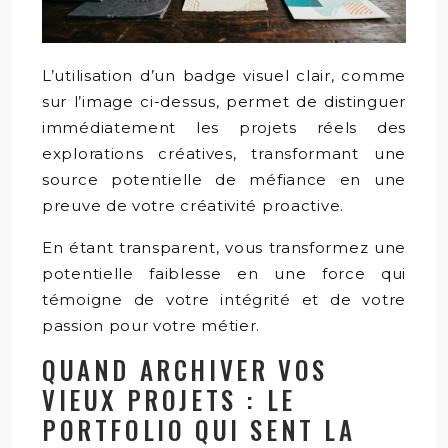
L’utilisation d’un badge visuel clair, comme
sur l’image ci-dessus, permet de distinguer
immédiatement les projets réels des
explorations créatives, transformant une
source potentielle de méfiance en une
preuve de votre créativité proactive.
En étant transparent, vous transformez une
potentielle faiblesse en une force qui
témoigne de votre intégrité et de votre
passion pour votre métier.
QUAND ARCHIVER VOS
VIEUX PROJETS : LE
PORTFOLIO QUI SENT LA