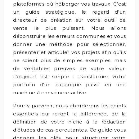
plateformes où héberger vos travaux. C’est
un guide stratégique, le regard d’un
directeur de création sur votre outil de
vente le plus puissant. Nous allons
déconstruire les erreurs communes et vous
donner une méthode pour sélectionner,
présenter et articuler vos projets afin qu’ils
ne soient plus de simples exemples, mais
de véritables preuves de votre valeur.
L’objectif est simple : transformer votre
portfolio d’un catalogue passif en une
machine à convaincre active.
Pour y parvenir, nous aborderons les points
essentiels qui feront la différence, de la
définition de votre niche à la rédaction
d’études de cas percutantes. Ce guide vous
donnera les clés pour structurer votre