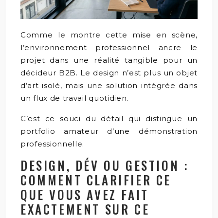
Comme le montre cette mise en scène,
l’environnement professionnel ancre le
projet dans une réalité tangible pour un
décideur B2B. Le design n’est plus un objet
d’art isolé, mais une solution intégrée dans
un flux de travail quotidien.
C’est ce souci du détail qui distingue un
portfolio amateur d’une démonstration
professionnelle.
DESIGN, DÉV OU GESTION :
COMMENT CLARIFIER CE
QUE VOUS AVEZ FAIT
EXACTEMENT SUR CE