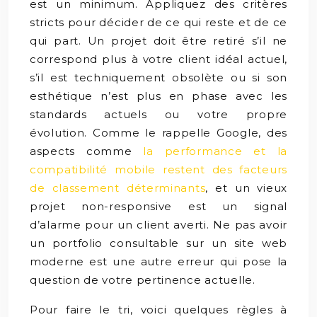
est un minimum. Appliquez des critères
stricts pour décider de ce qui reste et de ce
qui part. Un projet doit être retiré s’il ne
correspond plus à votre client idéal actuel,
s’il est techniquement obsolète ou si son
esthétique n’est plus en phase avec les
standards actuels ou votre propre
évolution. Comme le rappelle Google, des
aspects comme
la performance et la
compatibilité mobile restent des facteurs
de classement déterminants
, et un vieux
projet non-responsive est un signal
d’alarme pour un client averti. Ne pas avoir
un portfolio consultable sur un site web
moderne est une autre erreur qui pose la
question de votre pertinence actuelle.
Pour faire le tri, voici quelques règles à