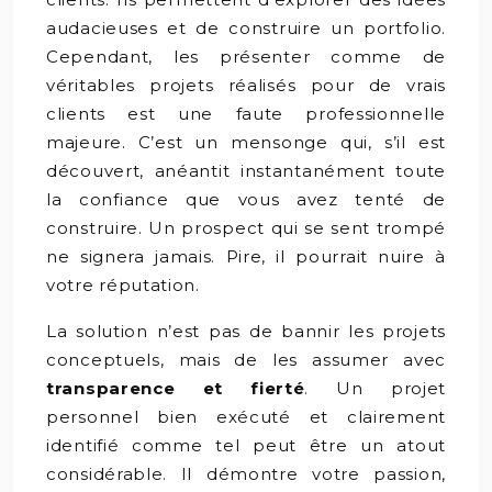
audacieuses et de construire un portfolio.
Cependant, les présenter comme de
véritables projets réalisés pour de vrais
clients est une faute professionnelle
majeure. C’est un mensonge qui, s’il est
découvert, anéantit instantanément toute
la confiance que vous avez tenté de
construire. Un prospect qui se sent trompé
ne signera jamais. Pire, il pourrait nuire à
votre réputation.
La solution n’est pas de bannir les projets
conceptuels, mais de les assumer avec
transparence et fierté
. Un projet
personnel bien exécuté et clairement
identifié comme tel peut être un atout
considérable. Il démontre votre passion,