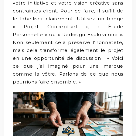
votre initiative et votre vision créative sans
contraintes client. Pour ce faire, il suffit de
le labelliser clairement. Utilisez un badge
« Projet Conceptuel », « Étude
Personnelle » ou « Redesign Exploratoire ».
Non seulement cela préserve l’honnêteté,
mais cela transforme également le projet
en une opportunité de discussion : « Voici
ce que j’ai imaginé pour une marque
comme la vôtre. Parlons de ce que nous
pourrions faire ensemble. »