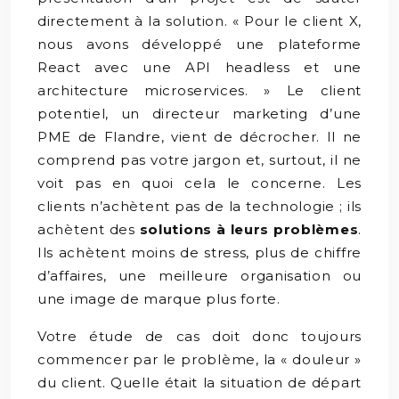
directement à la solution. « Pour le client X,
nous avons développé une plateforme
React avec une API headless et une
architecture microservices. » Le client
potentiel, un directeur marketing d’une
PME de Flandre, vient de décrocher. Il ne
comprend pas votre jargon et, surtout, il ne
voit pas en quoi cela le concerne. Les
clients n’achètent pas de la technologie ; ils
achètent des
solutions à leurs problèmes
.
Ils achètent moins de stress, plus de chiffre
d’affaires, une meilleure organisation ou
une image de marque plus forte.
Votre étude de cas doit donc toujours
commencer par le problème, la « douleur »
du client. Quelle était la situation de départ