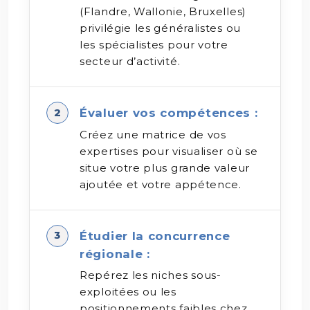
(Flandre, Wallonie, Bruxelles)
privilégie les généralistes ou
les spécialistes pour votre
secteur d’activité.
Évaluer vos compétences :
Créez une matrice de vos
expertises pour visualiser où se
situe votre plus grande valeur
ajoutée et votre appétence.
Étudier la concurrence
régionale :
Repérez les niches sous-
exploitées ou les
positionnements faibles chez