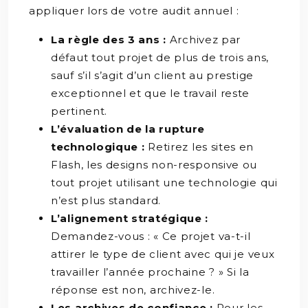
appliquer lors de votre audit annuel :
La règle des 3 ans :
Archivez par
défaut tout projet de plus de trois ans,
sauf s’il s’agit d’un client au prestige
exceptionnel et que le travail reste
pertinent.
L’évaluation de la rupture
technologique :
Retirez les sites en
Flash, les designs non-responsive ou
tout projet utilisant une technologie qui
n’est plus standard.
L’alignement stratégique :
Demandez-vous : « Ce projet va-t-il
attirer le type de client avec qui je veux
travailler l’année prochaine ? » Si la
réponse est non, archivez-le.
Les archives de confiance :
Pour les