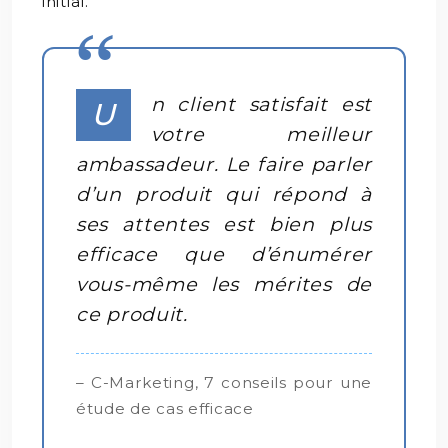
initial.
n client satisfait est
U
votre meilleur
ambassadeur. Le faire parler
d’un produit qui répond à
ses attentes est bien plus
efficace que d’énumérer
vous-même les mérites de
ce produit.
– C-Marketing, 7 conseils pour une
étude de cas efficace