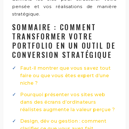
pensée et vos réalisations de manière
stratégique.
SOMMAIRE : COMMENT
TRANSFORMER VOTRE
PORTFOLIO EN UN OUTIL DE
CONVERSION STRATÉGIQUE
Faut-il montrer que vous savez tout
faire ou que vous êtes expert d’une
niche ?
Pourquoi présenter vos sites web
dans des écrans d’ordinateurs
réalistes augmente la valeur perçue ?
Design, dév ou gestion : comment
clarifier ce que vous avez fait