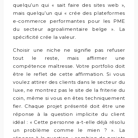
quelqu’un qui « sait faire des sites web »,
mais quelqu’un qui « crée des plateformes
e-commerce performantes pour les PME
du secteur agroalimentaire belge ». La
spécificité crée la valeur.
Choisir une niche ne signifie pas refuser
tout le reste, mais affirmer une
compétence maîtresse. Votre portfolio doit
être le reflet de cette affirmation. Si vous
voulez attirer des clients dans le secteur du
luxe, ne montrez pas le site de la friterie du
coin, même si vous en êtes techniquement
fier. Chaque projet présenté doit être une
réponse à la question implicite du client
idéal : « Cette personne a-t-elle déjà résolu
un problème comme le mien ? ». La