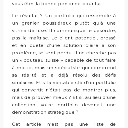
vous êtes la bonne personne pour lui.
Le résultat ? Un portfolio qui ressemble à
un grenier poussiéreux plutôt qu’à une
vitrine de luxe. Il communique le désordre,
pas la maîtrise. Le client potentiel, pressé
et en quête d’une solution claire à son
problème, se sent perdu. Il ne cherche pas
un « couteau suisse » capable de tout faire
à moitié, mais un spécialiste qui comprend
sa réalité et a déjà résolu des défis
similaires. Et si la véritable clé d’un portfolio
qui convertit n’était pas de montrer plus,
mais de prouver mieux ? Et si, au lieu d’une
collection, votre portfolio devenait une
démonstration stratégique ?
Cet article n’est pas une liste de