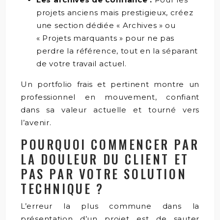
projets anciens mais prestigieux, créez
une section dédiée « Archives » ou
« Projets marquants » pour ne pas
perdre la référence, tout en la séparant
de votre travail actuel.
Un portfolio frais et pertinent montre un
professionnel en mouvement, confiant
dans sa valeur actuelle et tourné vers
l’avenir.
POURQUOI COMMENCER PAR
LA DOULEUR DU CLIENT ET
PAS PAR VOTRE SOLUTION
TECHNIQUE ?
L’erreur la plus commune dans la
présentation d’un projet est de sauter