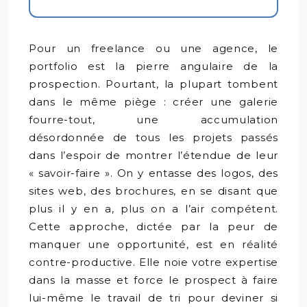
Pour un freelance ou une agence, le
portfolio est la pierre angulaire de la
prospection. Pourtant, la plupart tombent
dans le même piège : créer une galerie
fourre-tout, une accumulation
désordonnée de tous les projets passés
dans l’espoir de montrer l’étendue de leur
« savoir-faire ». On y entasse des logos, des
sites web, des brochures, en se disant que
plus il y en a, plus on a l’air compétent.
Cette approche, dictée par la peur de
manquer une opportunité, est en réalité
contre-productive. Elle noie votre expertise
dans la masse et force le prospect à faire
lui-même le travail de tri pour deviner si