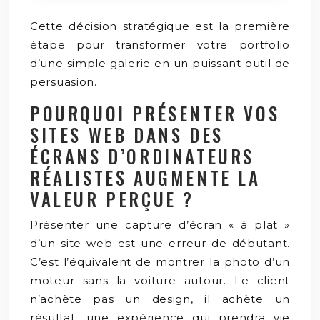
Cette décision stratégique est la première
étape pour transformer votre portfolio
d’une simple galerie en un puissant outil de
persuasion.
POURQUOI PRÉSENTER VOS
SITES WEB DANS DES
ÉCRANS D’ORDINATEURS
RÉALISTES AUGMENTE LA
VALEUR PERÇUE ?
Présenter une capture d’écran « à plat »
d’un site web est une erreur de débutant.
C’est l’équivalent de montrer la photo d’un
moteur sans la voiture autour. Le client
n’achète pas un design, il achète un
résultat, une expérience qui prendra vie