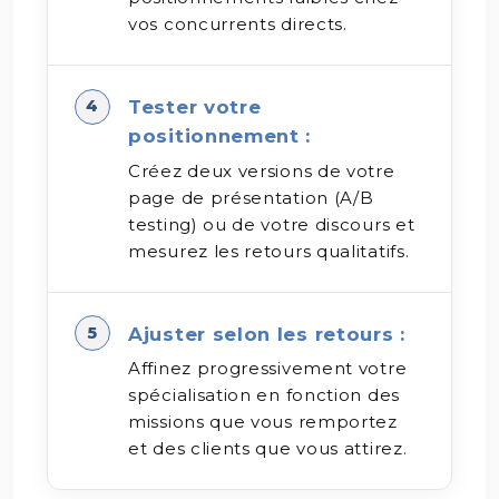
vos concurrents directs.
Tester votre
positionnement :
Créez deux versions de votre
page de présentation (A/B
testing) ou de votre discours et
mesurez les retours qualitatifs.
Ajuster selon les retours :
Affinez progressivement votre
spécialisation en fonction des
missions que vous remportez
et des clients que vous attirez.