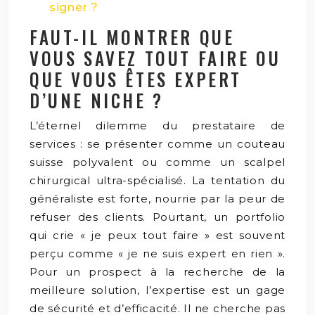
signer ?
FAUT-IL MONTRER QUE
VOUS SAVEZ TOUT FAIRE OU
QUE VOUS ÊTES EXPERT
D’UNE NICHE ?
L’éternel dilemme du prestataire de
services : se présenter comme un couteau
suisse polyvalent ou comme un scalpel
chirurgical ultra-spécialisé. La tentation du
généraliste est forte, nourrie par la peur de
refuser des clients. Pourtant, un portfolio
qui crie « je peux tout faire » est souvent
perçu comme « je ne suis expert en rien ».
Pour un prospect à la recherche de la
meilleure solution, l’expertise est un gage
de sécurité et d’efficacité. Il ne cherche pas