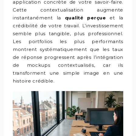
application concrète de votre savoir-faire.
Cette contextualisation augmente
instantanément la
qualité perçue
et la
crédibilité de votre travail. L’investissement
semble plus tangible, plus professionnel.
Les portfolios les plus performants
montrent systématiquement que les taux
de réponse progressent après l’intégration
de mockups contextualisés, car ils
transforment une simple image en une
histoire crédible.