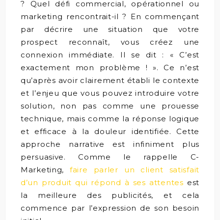
? Quel défi commercial, opérationnel ou
marketing rencontrait-il ? En commençant
par décrire une situation que votre
prospect reconnaît, vous créez une
connexion immédiate. Il se dit : « C’est
exactement mon problème ! ». Ce n’est
qu’après avoir clairement établi le contexte
et l’enjeu que vous pouvez introduire votre
solution, non pas comme une prouesse
technique, mais comme la réponse logique
et efficace à la douleur identifiée. Cette
approche narrative est infiniment plus
persuasive. Comme le rappelle C-
Marketing,
faire parler un client satisfait
d’un produit qui répond à ses attentes
est
la meilleure des publicités, et cela
commence par l’expression de son besoin