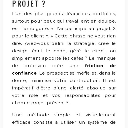
PROJET ?
L’un des plus grands fléaux des portfolios,
surtout pour ceux qui travaillent en équipe,
est l’ambiguïté. « J’ai participé au projet X
pour le client Y. » Cette phrase ne veut rien
dire. Avez-vous défini la stratégie, créé le
design, écrit le code, géré le client, ou
simplement apporté les cafés ? Le manque
de précision crée une
friction de
confiance
. Le prospect se méfie et, dans le
doute, minimise votre contribution. Il est
impératif d’être d’une clarté absolue sur
votre rôle et vos responsabilités pour
chaque projet présenté.
Une méthode simple et visuellement
efficace consiste à utiliser un système de