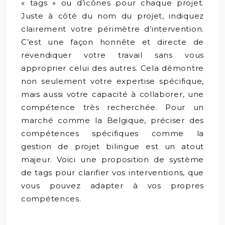
« tags » ou d’icônes pour chaque projet.
Juste à côté du nom du projet, indiquez
clairement votre périmètre d’intervention.
C’est une façon honnête et directe de
revendiquer votre travail sans vous
approprier celui des autres. Cela démontre
non seulement votre expertise spécifique,
mais aussi votre capacité à collaborer, une
compétence très recherchée. Pour un
marché comme la Belgique, préciser des
compétences spécifiques comme la
gestion de projet bilingue est un atout
majeur. Voici une proposition de système
de tags pour clarifier vos interventions, que
vous pouvez adapter à vos propres
compétences.