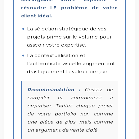
résoudre LE problème de votre
client idéal.
La sélection stratégique de vos
projets prime sur le volume pour
asseoir votre expertise.
La contextualisation et
l’authenticité visuelle augmentent
drastiquement la valeur perçue.
Recommandation :
Cessez de
compiler et commencez à
organiser. Traitez chaque projet
de votre portfolio non comme
une pièce de plus, mais comme
un argument de vente ciblé.