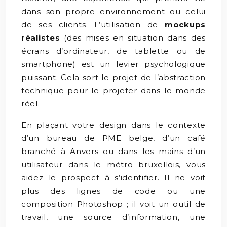
dans son propre environnement ou celui
de ses clients. L’utilisation de
mockups
réalistes
(des mises en situation dans des
écrans d’ordinateur, de tablette ou de
smartphone) est un levier psychologique
puissant. Cela sort le projet de l’abstraction
technique pour le projeter dans le monde
réel.
En plaçant votre design dans le contexte
d’un bureau de PME belge, d’un café
branché à Anvers ou dans les mains d’un
utilisateur dans le métro bruxellois, vous
aidez le prospect à s’identifier. Il ne voit
plus des lignes de code ou une
composition Photoshop ; il voit un outil de
travail, une source d’information, une