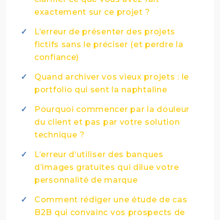
exactement sur ce projet ?
L’erreur de présenter des projets
fictifs sans le préciser (et perdre la
confiance)
Quand archiver vos vieux projets : le
portfolio qui sent la naphtaline
Pourquoi commencer par la douleur
du client et pas par votre solution
technique ?
L’erreur d’utiliser des banques
d’images gratuites qui dilue votre
personnalité de marque
Comment rédiger une étude de cas
B2B qui convainc vos prospects de