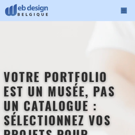
VOTRE PORTFOLIO
EST UN MUSÉE, PAS
UN CATALOGUE :
SÉLECTIONNEZ VOS
PROJETS POUR