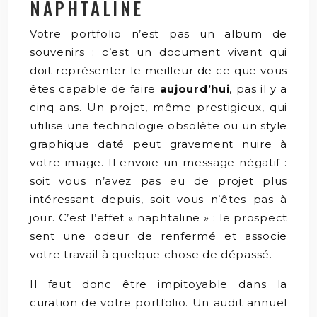
NAPHTALINE
Votre portfolio n’est pas un album de
souvenirs ; c’est un document vivant qui
doit représenter le meilleur de ce que vous
êtes capable de faire
aujourd’hui
, pas il y a
cinq ans. Un projet, même prestigieux, qui
utilise une technologie obsolète ou un style
graphique daté peut gravement nuire à
votre image. Il envoie un message négatif :
soit vous n’avez pas eu de projet plus
intéressant depuis, soit vous n’êtes pas à
jour. C’est l’effet « naphtaline » : le prospect
sent une odeur de renfermé et associe
votre travail à quelque chose de dépassé.
Il faut donc être impitoyable dans la
curation de votre portfolio. Un audit annuel