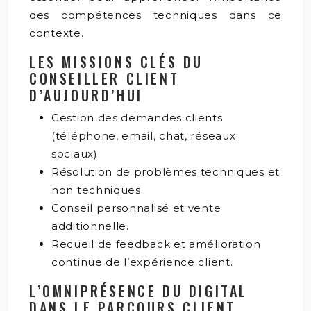
des compétences techniques dans ce
contexte.
LES MISSIONS CLÉS DU
CONSEILLER CLIENT
D’AUJOURD’HUI
Gestion des demandes clients
(téléphone, email, chat, réseaux
sociaux).
Résolution de problèmes techniques et
non techniques.
Conseil personnalisé et vente
additionnelle.
Recueil de feedback et amélioration
continue de l’expérience client.
L’OMNIPRÉSENCE DU DIGITAL
DANS LE PARCOURS CLIENT