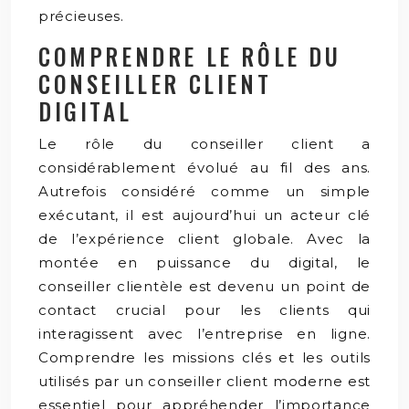
précieuses.
COMPRENDRE LE RÔLE DU
CONSEILLER CLIENT
DIGITAL
Le rôle du conseiller client a
considérablement évolué au fil des ans.
Autrefois considéré comme un simple
exécutant, il est aujourd’hui un acteur clé
de l’expérience client globale. Avec la
montée en puissance du digital, le
conseiller clientèle est devenu un point de
contact crucial pour les clients qui
interagissent avec l’entreprise en ligne.
Comprendre les missions clés et les outils
utilisés par un conseiller client moderne est
essentiel pour appréhender l’importance