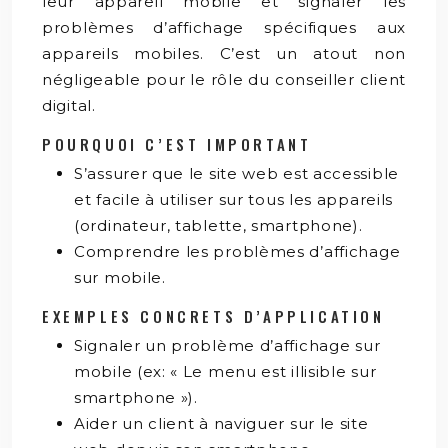
leur appareil mobile et signaler les
problèmes d’affichage spécifiques aux
appareils mobiles. C’est un atout non
négligeable pour le rôle du conseiller client
digital.
POURQUOI C’EST IMPORTANT
S’assurer que le site web est accessible
et facile à utiliser sur tous les appareils
(ordinateur, tablette, smartphone).
Comprendre les problèmes d’affichage
sur mobile.
EXEMPLES CONCRETS D’APPLICATION
Signaler un problème d’affichage sur
mobile (ex: « Le menu est illisible sur
smartphone »).
Aider un client à naviguer sur le site