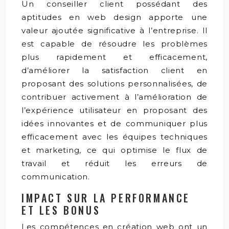
Un conseiller client possédant des
aptitudes en web design apporte une
valeur ajoutée significative à l’entreprise. Il
est capable de résoudre les problèmes
plus rapidement et efficacement,
d’améliorer la satisfaction client en
proposant des solutions personnalisées, de
contribuer activement à l’amélioration de
l’expérience utilisateur en proposant des
idées innovantes et de communiquer plus
efficacement avec les équipes techniques
et marketing, ce qui optimise le flux de
travail et réduit les erreurs de
communication.
IMPACT SUR LA PERFORMANCE
ET LES BONUS
Les compétences en création web ont un