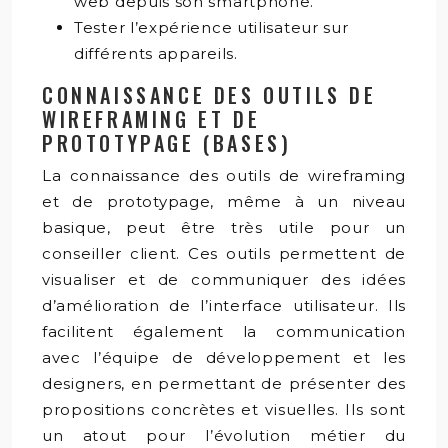
web depuis son smartphone.
Tester l’expérience utilisateur sur
différents appareils.
CONNAISSANCE DES OUTILS DE
WIREFRAMING ET DE
PROTOTYPAGE (BASES)
La connaissance des outils de wireframing
et de prototypage, même à un niveau
basique, peut être très utile pour un
conseiller client. Ces outils permettent de
visualiser et de communiquer des idées
d’amélioration de l’interface utilisateur. Ils
facilitent également la communication
avec l’équipe de développement et les
designers, en permettant de présenter des
propositions concrètes et visuelles. Ils sont
un atout pour l’évolution métier du