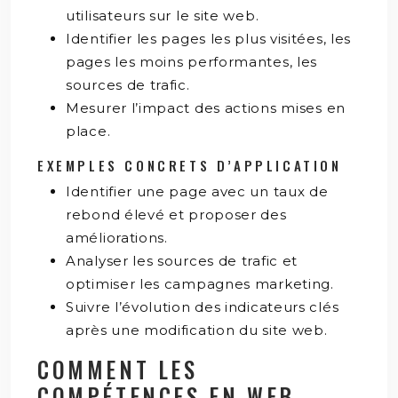
utilisateurs sur le site web.
Identifier les pages les plus visitées, les
pages les moins performantes, les
sources de trafic.
Mesurer l’impact des actions mises en
place.
EXEMPLES CONCRETS D’APPLICATION
Identifier une page avec un taux de
rebond élevé et proposer des
améliorations.
Analyser les sources de trafic et
optimiser les campagnes marketing.
Suivre l’évolution des indicateurs clés
après une modification du site web.
COMMENT LES
COMPÉTENCES EN WEB