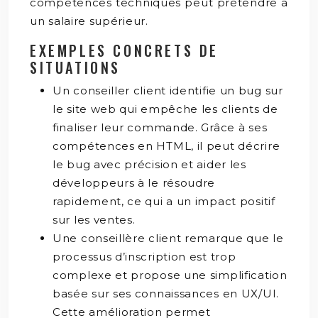
compétences techniques peut prétendre à
un salaire supérieur.
EXEMPLES CONCRETS DE
SITUATIONS
Un conseiller client identifie un bug sur
le site web qui empêche les clients de
finaliser leur commande. Grâce à ses
compétences en HTML, il peut décrire
le bug avec précision et aider les
développeurs à le résoudre
rapidement, ce qui a un impact positif
sur les ventes.
Une conseillère client remarque que le
processus d’inscription est trop
complexe et propose une simplification
basée sur ses connaissances en UX/UI.
Cette amélioration permet