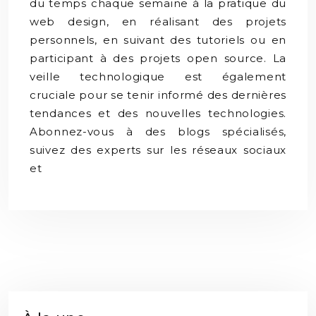
du temps chaque semaine à la pratique du
web design, en réalisant des projets
personnels, en suivant des tutoriels ou en
participant à des projets open source. La
veille technologique est également
cruciale pour se tenir informé des dernières
tendances et des nouvelles technologies.
Abonnez-vous à des blogs spécialisés,
suivez des experts sur les réseaux sociaux
et