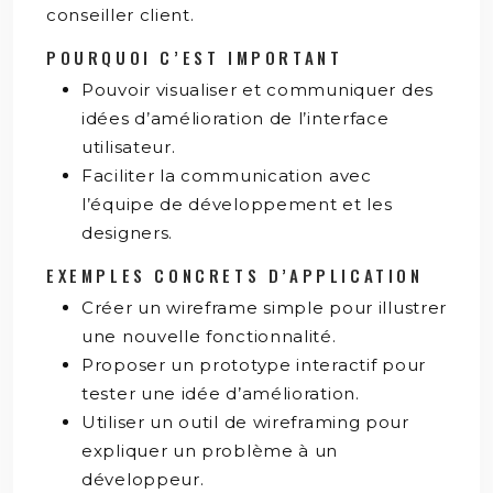
conseiller client.
POURQUOI C’EST IMPORTANT
Pouvoir visualiser et communiquer des
idées d’amélioration de l’interface
utilisateur.
Faciliter la communication avec
l’équipe de développement et les
designers.
EXEMPLES CONCRETS D’APPLICATION
Créer un wireframe simple pour illustrer
une nouvelle fonctionnalité.
Proposer un prototype interactif pour
tester une idée d’amélioration.
Utiliser un outil de wireframing pour
expliquer un problème à un
développeur.