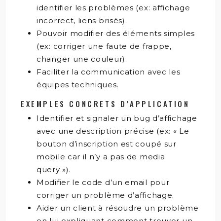
identifier les problèmes (ex: affichage
incorrect, liens brisés).
Pouvoir modifier des éléments simples
(ex: corriger une faute de frappe,
changer une couleur).
Faciliter la communication avec les
équipes techniques.
EXEMPLES CONCRETS D’APPLICATION
Identifier et signaler un bug d’affichage
avec une description précise (ex: « Le
bouton d’inscription est coupé sur
mobile car il n’y a pas de media
query »).
Modifier le code d’un email pour
corriger un problème d’affichage.
Aider un client à résoudre un problème
en lui expliquant comment trouver un