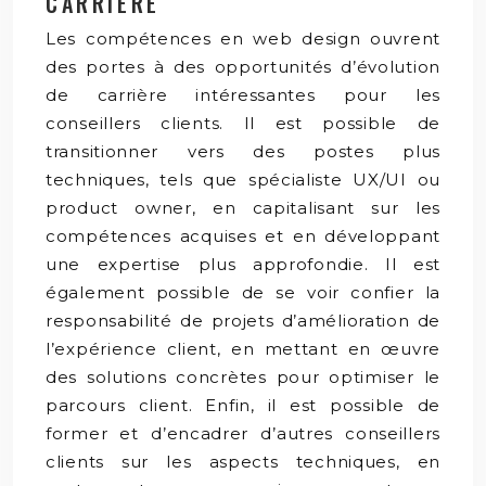
CARRIÈRE
Les compétences en web design ouvrent
des portes à des opportunités d’évolution
de carrière intéressantes pour les
conseillers clients. Il est possible de
transitionner vers des postes plus
techniques, tels que spécialiste UX/UI ou
product owner, en capitalisant sur les
compétences acquises et en développant
une expertise plus approfondie. Il est
également possible de se voir confier la
responsabilité de projets d’amélioration de
l’expérience client, en mettant en œuvre
des solutions concrètes pour optimiser le
parcours client. Enfin, il est possible de
former et d’encadrer d’autres conseillers
clients sur les aspects techniques, en