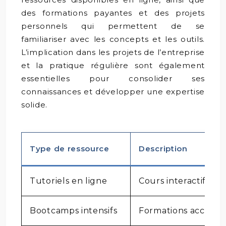
des formations payantes et des projets
personnels qui permettent de se
familiariser avec les concepts et les outils.
L’implication dans les projets de l’entreprise
et la pratique régulière sont également
essentielles pour consolider ses
connaissances et développer une expertise
solide.
Type de ressource
Description
Tutoriels en ligne
Cours interactifs su
Bootcamps intensifs
Formations accélér