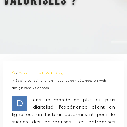
/
Carrière dans le Web Design
/ Salaire conseiller client : quelles compétences en web
design sont valorisées ?
ans un monde de plus en plus
D
digitalisé, l’expérience client en
ligne est un facteur déterminant pour le
succès des entreprises. Les entreprises