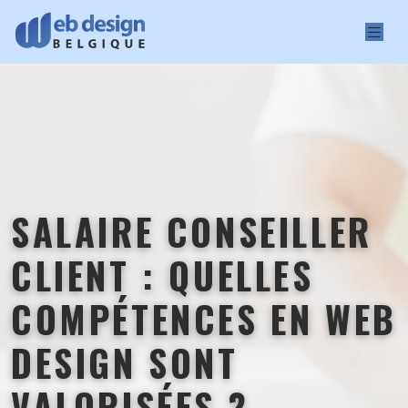
SALAIRE CONSEILLER
CLIENT : QUELLES
COMPÉTENCES EN WEB
DESIGN SONT
VALORISÉES ?