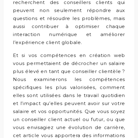
recherchent des conseillers clients qui
peuvent non seulement répondre aux
questions et résoudre les problèmes, mais
aussi contribuer à optimiser chaque
interaction numérique et améliorer
l’expérience client globale.
Et si vos compétences en création web
vous permettaient de décrocher un salaire
plus élevé en tant que conseiller clientèle ?
Nous examinerons les compétences
spécifiques les plus valorisées, comment
elles sont utilisées dans le travail quotidien
et l’impact qu’elles peuvent avoir sur votre
salaire et vos opportunités. Que vous soyez
un conseiller client actuel ou futur, ou que
vous envisagiez une évolution de carrière,
cet article vous apportera des informations