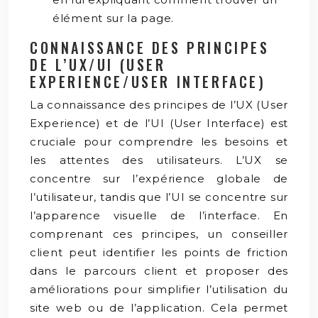
élément sur la page.
CONNAISSANCE DES PRINCIPES
DE L’UX/UI (USER
EXPERIENCE/USER INTERFACE)
La connaissance des principes de l’UX (User
Experience) et de l’UI (User Interface) est
cruciale pour comprendre les besoins et
les attentes des utilisateurs. L’UX se
concentre sur l’expérience globale de
l’utilisateur, tandis que l’UI se concentre sur
l’apparence visuelle de l’interface. En
comprenant ces principes, un conseiller
client peut identifier les points de friction
dans le parcours client et proposer des
améliorations pour simplifier l’utilisation du
site web ou de l’application. Cela permet