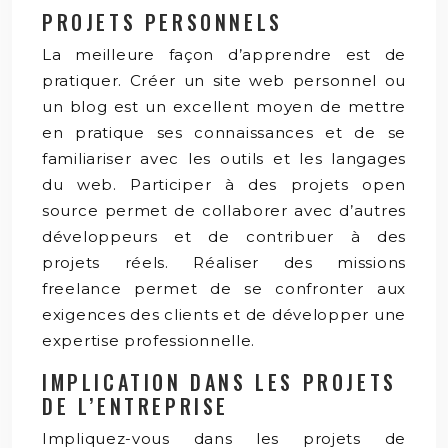
PROJETS PERSONNELS
La meilleure façon d’apprendre est de
pratiquer. Créer un site web personnel ou
un blog est un excellent moyen de mettre
en pratique ses connaissances et de se
familiariser avec les outils et les langages
du web. Participer à des projets open
source permet de collaborer avec d’autres
développeurs et de contribuer à des
projets réels. Réaliser des missions
freelance permet de se confronter aux
exigences des clients et de développer une
expertise professionnelle.
IMPLICATION DANS LES PROJETS
DE L’ENTREPRISE
Impliquez-vous dans les projets de