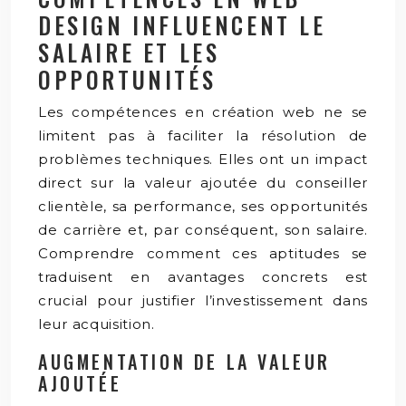
DESIGN INFLUENCENT LE
SALAIRE ET LES
OPPORTUNITÉS
Les compétences en création web ne se
limitent pas à faciliter la résolution de
problèmes techniques. Elles ont un impact
direct sur la valeur ajoutée du conseiller
clientèle, sa performance, ses opportunités
de carrière et, par conséquent, son salaire.
Comprendre comment ces aptitudes se
traduisent en avantages concrets est
crucial pour justifier l’investissement dans
leur acquisition.
AUGMENTATION DE LA VALEUR
AJOUTÉE