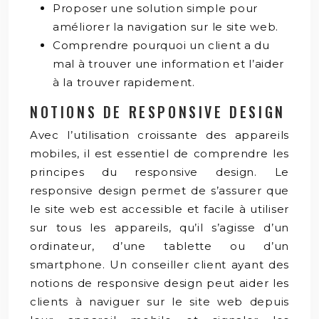
Proposer une solution simple pour
améliorer la navigation sur le site web.
Comprendre pourquoi un client a du
mal à trouver une information et l’aider
à la trouver rapidement.
NOTIONS DE RESPONSIVE DESIGN
Avec l’utilisation croissante des appareils
mobiles, il est essentiel de comprendre les
principes du responsive design. Le
responsive design permet de s’assurer que
le site web est accessible et facile à utiliser
sur tous les appareils, qu’il s’agisse d’un
ordinateur, d’une tablette ou d’un
smartphone. Un conseiller client ayant des
notions de responsive design peut aider les
clients à naviguer sur le site web depuis