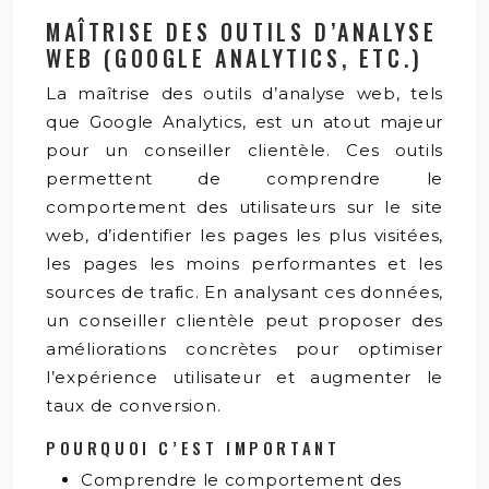
MAÎTRISE DES OUTILS D’ANALYSE
WEB (GOOGLE ANALYTICS, ETC.)
La maîtrise des outils d’analyse web, tels
que Google Analytics, est un atout majeur
pour un conseiller clientèle. Ces outils
permettent de comprendre le
comportement des utilisateurs sur le site
web, d’identifier les pages les plus visitées,
les pages les moins performantes et les
sources de trafic. En analysant ces données,
un conseiller clientèle peut proposer des
améliorations concrètes pour optimiser
l’expérience utilisateur et augmenter le
taux de conversion.
POURQUOI C’EST IMPORTANT
Comprendre le comportement des