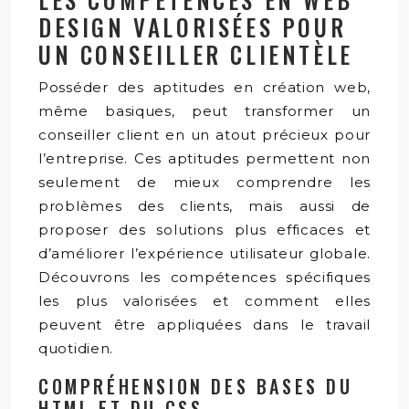
DESIGN VALORISÉES POUR
UN CONSEILLER CLIENTÈLE
Posséder des aptitudes en création web,
même basiques, peut transformer un
conseiller client en un atout précieux pour
l’entreprise. Ces aptitudes permettent non
seulement de mieux comprendre les
problèmes des clients, mais aussi de
proposer des solutions plus efficaces et
d’améliorer l’expérience utilisateur globale.
Découvrons les compétences spécifiques
les plus valorisées et comment elles
peuvent être appliquées dans le travail
quotidien.
COMPRÉHENSION DES BASES DU
HTML ET DU CSS