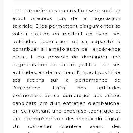
Les compétences en création web sont un
atout précieux lors de la négociation
salariale. Elles permettent d’argumenter sa
valeur ajoutée en mettant en avant ses
aptitudes techniques et sa capacité à
contribuer à l’amélioration de l’expérience
client. Il est possible de demander une
augmentation de salaire justifiée par ses
aptitudes, en démontrant l’impact positif de
ses actions sur la performance de
l’entreprise. Enfin, ces aptitudes
permettent de se démarquer des autres
candidats lors d’un entretien d’embauche,
en démontrant une expertise technique et
une compréhension des enjeux du digital.
Un conseiller clientèle ayant des