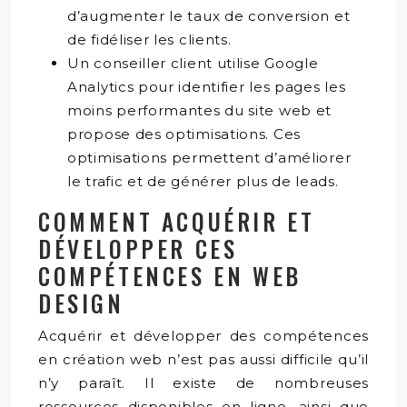
d’augmenter le taux de conversion et
de fidéliser les clients.
Un conseiller client utilise Google
Analytics pour identifier les pages les
moins performantes du site web et
propose des optimisations. Ces
optimisations permettent d’améliorer
le trafic et de générer plus de leads.
COMMENT ACQUÉRIR ET
DÉVELOPPER CES
COMPÉTENCES EN WEB
DESIGN
Acquérir et développer des compétences
en création web n’est pas aussi difficile qu’il
n’y paraît. Il existe de nombreuses
ressources disponibles en ligne, ainsi que