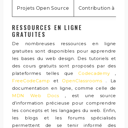
Projets Open Source
Contribution à des 
RESSOURCES EN LIGNE
GRATUITES
De nombreuses ressources en ligne
gratuites sont disponibles pour apprendre
les bases du web design. Des tutoriels et
des cours gratuits sont proposés par des
plateformes telles que
Codecademy
,
FreeCodeCamp
et
OpenClassrooms
. La
documentation en ligne, comme celle de
MDN Web Docs
, est une source
d’information précieuse pour comprendre
les concepts et les langages du web. Enfin,
les blogs et les forums spécialisés
permettent de se tenir informé des