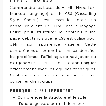
Comprendre les bases du HTML (HyperText
Markup Language) et du CSS (Cascading
Style Sheets) est essentiel pour un
conseiller client. Le HTML est le langage
utilisé pour structurer le contenu d’une
page web, tandis que le CSS est utilisé pour
définir son apparence visuelle. Cette
compréhension permet de mieux identifier
les problèmes d’affichage, de navigation ou
d’ergonomie, et de communiquer
efficacement avec les équipes techniques.
C’est un atout majeur pour un rôle de
conseiller client digital.
POURQUOI C’EST IMPORTANT
Comprendre la structure et le style
d’une page web permet de mieux