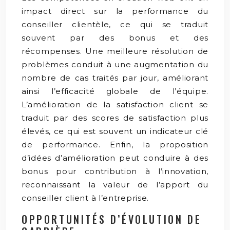
impact direct sur la performance du
conseiller clientèle, ce qui se traduit
souvent par des bonus et des
récompenses. Une meilleure résolution de
problèmes conduit à une augmentation du
nombre de cas traités par jour, améliorant
ainsi l’efficacité globale de l’équipe.
L’amélioration de la satisfaction client se
traduit par des scores de satisfaction plus
élevés, ce qui est souvent un indicateur clé
de performance. Enfin, la proposition
d’idées d’amélioration peut conduire à des
bonus pour contribution à l’innovation,
reconnaissant la valeur de l’apport du
conseiller client à l’entreprise.
OPPORTUNITÉS D’ÉVOLUTION DE