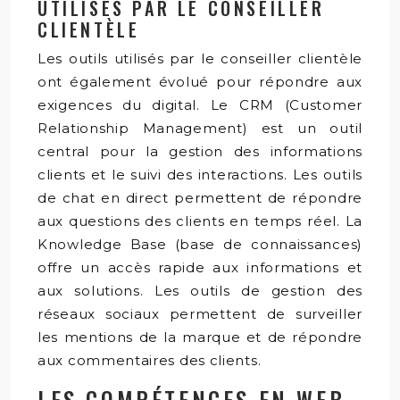
UTILISÉS PAR LE CONSEILLER
CLIENTÈLE
Les outils utilisés par le conseiller clientèle
ont également évolué pour répondre aux
exigences du digital. Le CRM (Customer
Relationship Management) est un outil
central pour la gestion des informations
clients et le suivi des interactions. Les outils
de chat en direct permettent de répondre
aux questions des clients en temps réel. La
Knowledge Base (base de connaissances)
offre un accès rapide aux informations et
aux solutions. Les outils de gestion des
réseaux sociaux permettent de surveiller
les mentions de la marque et de répondre
aux commentaires des clients.
LES COMPÉTENCES EN WEB