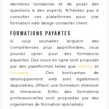
dernières tendances et de poser des
questions à des experts. N’hésitez pas à
consulter ces plateformes pour une
formation web design conseiller client.
FORMATIONS PAYANTES
Si vous souhaitez acquérir des
compétences plus approfondies, vous
pouvez opter pour des formations
payantes. Des cours en ligne sont proposés
par des plateformes telles que
Udemy
et
Coursera
. Des bootcamps de
développement web sont également
disponibles, offrant une formation intensive
et immersive. Enfin, des formations
professionnelles sont proposées par des
organismes de formation spécialisés.