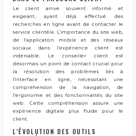
Le client arrive souvent informé et
exigeant, ayant déjà effectué des
recherches en ligne avant de contacter le
service clientèle. L’importance du site web,
de l’application mobile et des réseaux
sociaux dans l’expérience client est
indéniable. Le conseiller client est
désormais un point de contact crucial pour
la résolution des problèmes liés à
l’interface en ligne, nécessitant une
compréhension de la navigation, de
l’ergonomie et des fonctionnalités du site
web. Cette compréhension assure une
expérience digitale plus fluide pour le
client.
L’ÉVOLUTION DES OUTILS