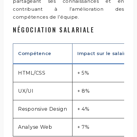
partageant ses connaissances et en
contribuant à l’amélioration des
compétences de l’équipe.
NÉGOCIATION SALARIALE
Compétence
Impact sur le salaire (e
HTML/CSS
+ 5%
UX/UI
+ 8%
Responsive Design
+ 4%
Analyse Web
+ 7%