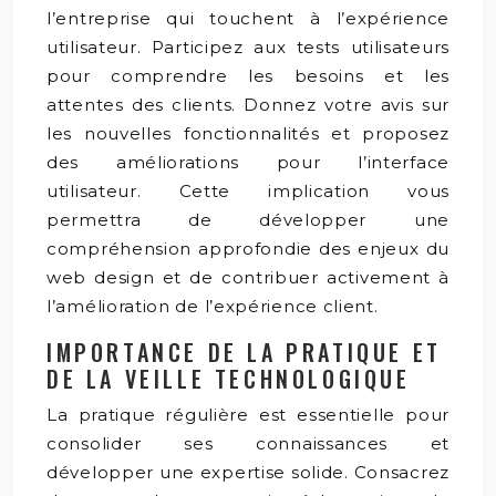
l’entreprise qui touchent à l’expérience
utilisateur. Participez aux tests utilisateurs
pour comprendre les besoins et les
attentes des clients. Donnez votre avis sur
les nouvelles fonctionnalités et proposez
des améliorations pour l’interface
utilisateur. Cette implication vous
permettra de développer une
compréhension approfondie des enjeux du
web design et de contribuer activement à
l’amélioration de l’expérience client.
IMPORTANCE DE LA PRATIQUE ET
DE LA VEILLE TECHNOLOGIQUE
La pratique régulière est essentielle pour
consolider ses connaissances et
développer une expertise solide. Consacrez