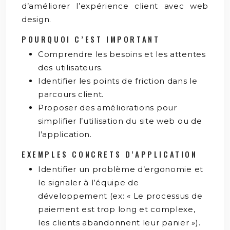
d’améliorer l’expérience client avec web
design.
POURQUOI C’EST IMPORTANT
Comprendre les besoins et les attentes
des utilisateurs.
Identifier les points de friction dans le
parcours client.
Proposer des améliorations pour
simplifier l’utilisation du site web ou de
l’application.
EXEMPLES CONCRETS D’APPLICATION
Identifier un problème d’ergonomie et
le signaler à l’équipe de
développement (ex: « Le processus de
paiement est trop long et complexe,
les clients abandonnent leur panier »).