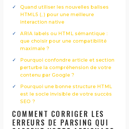
Quand utiliser les nouvelles balises
HTML5 (, ) pour une meilleure
interaction native
ARIA labels ou HTML sémantique :
que choisir pour une compatibilité
maximale ?
Pourquoi confondre article et section
perturbe la compréhension de votre
contenu par Google ?
Pourquoi une bonne structure HTML
est le socle invisible de votre succès
SEO ?
COMMENT CORRIGER LES
ERREURS DE PARSING QUI