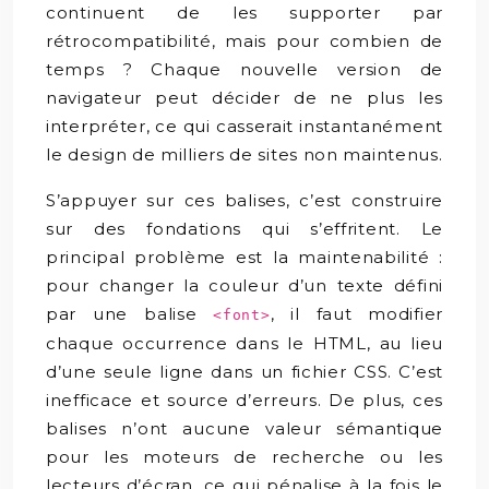
continuent de les supporter par
rétrocompatibilité, mais pour combien de
temps ? Chaque nouvelle version de
navigateur peut décider de ne plus les
interpréter, ce qui casserait instantanément
le design de milliers de sites non maintenus.
S’appuyer sur ces balises, c’est construire
sur des fondations qui s’effritent. Le
principal problème est la maintenabilité :
pour changer la couleur d’un texte défini
par une balise
, il faut modifier
<font>
chaque occurrence dans le HTML, au lieu
d’une seule ligne dans un fichier CSS. C’est
inefficace et source d’erreurs. De plus, ces
balises n’ont aucune valeur sémantique
pour les moteurs de recherche ou les
lecteurs d’écran, ce qui pénalise à la fois le