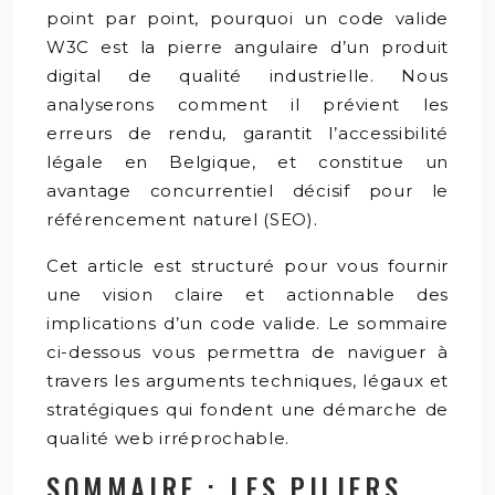
point par point, pourquoi un code valide
W3C est la pierre angulaire d’un produit
digital de qualité industrielle. Nous
analyserons comment il prévient les
erreurs de rendu, garantit l’accessibilité
légale en Belgique, et constitue un
avantage concurrentiel décisif pour le
référencement naturel (SEO).
Cet article est structuré pour vous fournir
une vision claire et actionnable des
implications d’un code valide. Le sommaire
ci-dessous vous permettra de naviguer à
travers les arguments techniques, légaux et
stratégiques qui fondent une démarche de
qualité web irréprochable.
SOMMAIRE : LES PILIERS