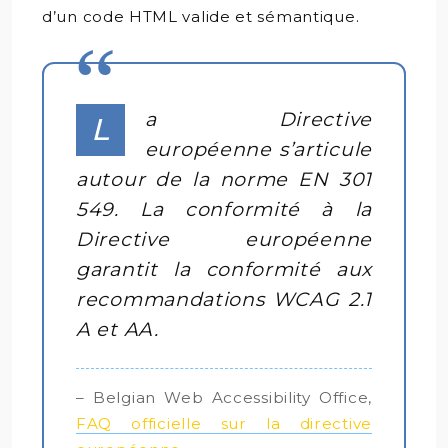
d’un code HTML valide et sémantique.
a Directive
L
européenne s’articule
autour de la norme EN 301
549. La conformité à la
Directive européenne
garantit la conformité aux
recommandations WCAG 2.1
A et AA.
– Belgian Web Accessibility Office,
FAQ officielle sur la directive