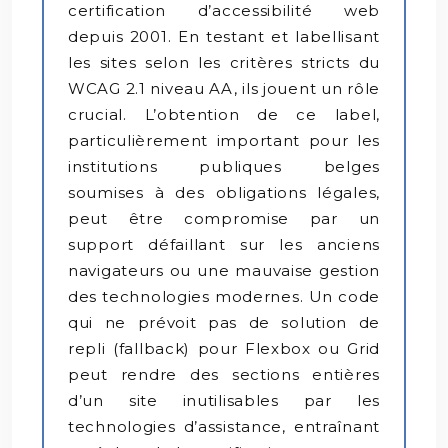
certification d’accessibilité web
depuis 2001. En testant et labellisant
les sites selon les critères stricts du
WCAG 2.1 niveau AA, ils jouent un rôle
crucial. L’obtention de ce label,
particulièrement important pour les
institutions publiques belges
soumises à des obligations légales,
peut être compromise par un
support défaillant sur les anciens
navigateurs ou une mauvaise gestion
des technologies modernes. Un code
qui ne prévoit pas de solution de
repli (fallback) pour Flexbox ou Grid
peut rendre des sections entières
d’un site inutilisables par les
technologies d’assistance, entraînant