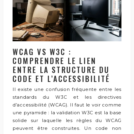
WCAG VS W3C :
COMPRENDRE LE LIEN
ENTRE LA STRUCTURE DU
CODE ET L’ACCESSIBILITÉ
Il existe une confusion fréquente entre les
standards du W3C et les directives
d’accessibilité (WCAG). Il faut le voir comme
une pyramide : la validation W3C est la base
solide sur laquelle les règles du WCAG
peuvent être construites. Un code non