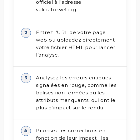
officiel à l’adresse
validator.w3.org.
Entrez l’URL de votre page
web ou uploadez directement
votre fichier HTML pour lancer
l’analyse.
Analysez les erreurs critiques
signalées en rouge, comme les
balises non fermées ou les
attributs manquants, qui ont le
plus d’impact sur le rendu.
Priorisez les corrections en
fonction de leur impact : les