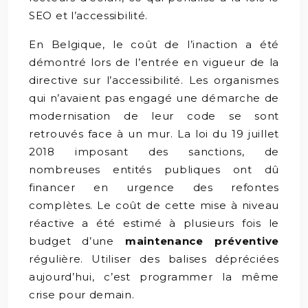
SEO et l’accessibilité.
En Belgique, le coût de l’inaction a été
démontré lors de l’entrée en vigueur de la
directive sur l’accessibilité. Les organismes
qui n’avaient pas engagé une démarche de
modernisation de leur code se sont
retrouvés face à un mur. La loi du 19 juillet
2018 imposant des sanctions, de
nombreuses entités publiques ont dû
financer en urgence des refontes
complètes. Le coût de cette mise à niveau
réactive a été estimé à plusieurs fois le
budget d’une
maintenance préventive
régulière. Utiliser des balises dépréciées
aujourd’hui, c’est programmer la même
crise pour demain.