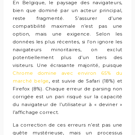
En Belgique, le paysage des navigateurs,
bien que dominé par un acteur principal,
reste fragmenté. S’assurer d’une
compatibilité maximale n’est pas une
option, mais une exigence. Selon les
données les plus récentes, si l’on ignore les
navigateurs minoritaires, on exclut
potentiellement plus d’un tiers des
visiteurs. Une écrasante majorité, puisque
Chrome domine avec environ 65% du
marché belge
, est suivie de Safari (18%) et
Firefox (8%). Chaque erreur de parsing non
corrigée est un pari risqué sur la capacité
du navigateur de l’utilisateur à « deviner »
l’affichage correct.
La correction de ces erreurs n’est pas une
quête mystérieuse, mais un processus