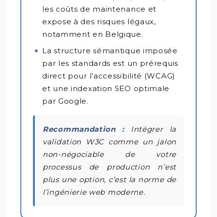
les coûts de maintenance et
expose à des risques légaux,
notamment en Belgique.
La structure sémantique imposée
par les standards est un prérequis
direct pour l’accessibilité (WCAG)
et une indexation SEO optimale
par Google.
Recommandation :
Intégrer la
validation W3C comme un jalon
non-négociable de votre
processus de production n’est
plus une option, c’est la norme de
l’ingénierie web moderne.