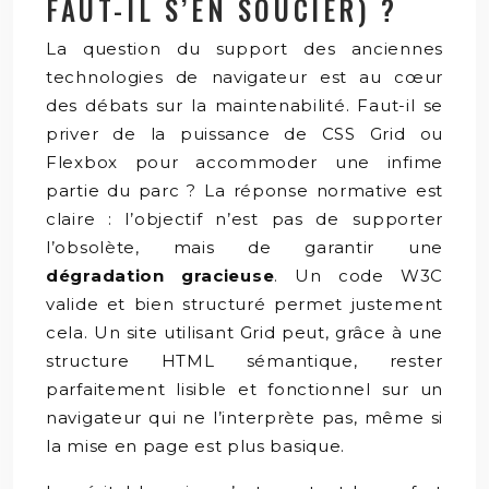
FAUT-IL S’EN SOUCIER) ?
La question du support des anciennes
technologies de navigateur est au cœur
des débats sur la maintenabilité. Faut-il se
priver de la puissance de CSS Grid ou
Flexbox pour accommoder une infime
partie du parc ? La réponse normative est
claire : l’objectif n’est pas de supporter
l’obsolète, mais de garantir une
dégradation gracieuse
. Un code W3C
valide et bien structuré permet justement
cela. Un site utilisant Grid peut, grâce à une
structure HTML sémantique, rester
parfaitement lisible et fonctionnel sur un
navigateur qui ne l’interprète pas, même si
la mise en page est plus basique.