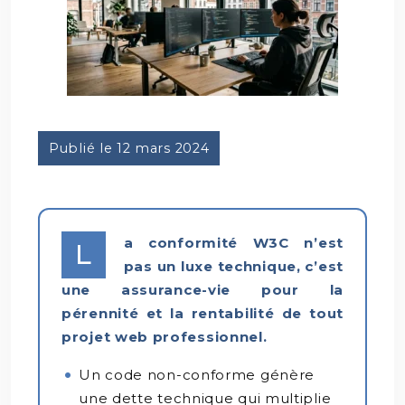
Publié le 12 mars 2024
a conformité W3C n’est
L
pas un luxe technique, c’est
une assurance-vie pour la
pérennité et la rentabilité de tout
projet web professionnel.
Un code non-conforme génère
une dette technique qui multiplie