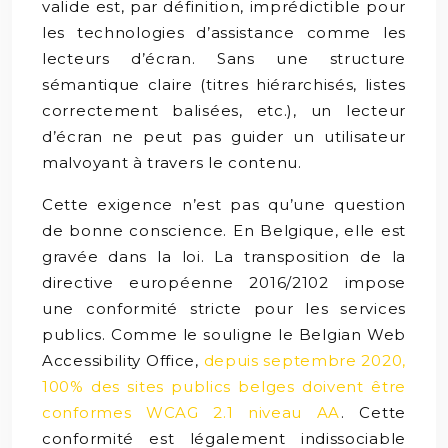
valide est, par définition, imprédictible pour
les technologies d’assistance comme les
lecteurs d’écran. Sans une structure
sémantique claire (titres hiérarchisés, listes
correctement balisées, etc.), un lecteur
d’écran ne peut pas guider un utilisateur
malvoyant à travers le contenu.
Cette exigence n’est pas qu’une question
de bonne conscience. En Belgique, elle est
gravée dans la loi. La transposition de la
directive européenne 2016/2102 impose
une conformité stricte pour les services
publics. Comme le souligne le Belgian Web
Accessibility Office,
depuis septembre 2020,
100% des sites publics belges doivent être
conformes WCAG 2.1 niveau AA
. Cette
conformité est légalement indissociable