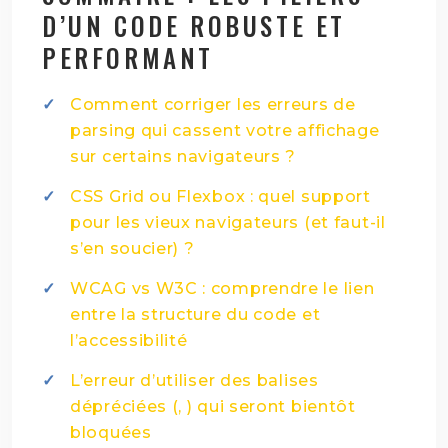
D’UN CODE ROBUSTE ET
PERFORMANT
Comment corriger les erreurs de
parsing qui cassent votre affichage
sur certains navigateurs ?
CSS Grid ou Flexbox : quel support
pour les vieux navigateurs (et faut-il
s’en soucier) ?
WCAG vs W3C : comprendre le lien
entre la structure du code et
l’accessibilité
L’erreur d’utiliser des balises
dépréciées (, ) qui seront bientôt
bloquées