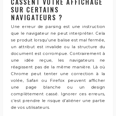
CASSENT VOTRE AFFICHAGE
SUR CERTAINS
NAVIGATEURS ?
Une erreur de parsing est une instruction
que le navigateur ne peut interpréter. Cela
se produit lorsqu’une balise est mal fermée,
un attribut est invalide ou la structure du
document est corrompue. Contrairement à
une idée reçue, les navigateurs ne
réagissent pas de la même manière. Là où
Chrome peut tenter une correction à la
volée, Safari ou Firefox peuvent afficher
une page blanche ou un design
complètement cassé. Ignorer ces erreurs,
c’est prendre le risque d’aliéner une partie
de vos utilisateurs.