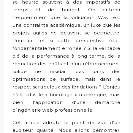
se heurte souvent à des impératifs de
temps et de budget. On entend
fréquemment que la validation W3C est
une contrainte académique, un luxe que les
projets agiles ne peuvent se permettre.
Pourtant, et si cette perspective était
fondamentalement erronée ? Si la véritable
clé de la performance à long terme, de la
réduction des coûts et d’un référencement
solide ne résidait pas dans des
optimisations de surface, mais dans le
respect scrupuleux des fondations ? L’enjeu
n’est plus le « bricolage » numérique, mais
bien l’application d’une démarche
d’ingénierie web professionnelle.
Cet article adopte le point de vue d’un
auditeur qualité. Nous allons démontrer,