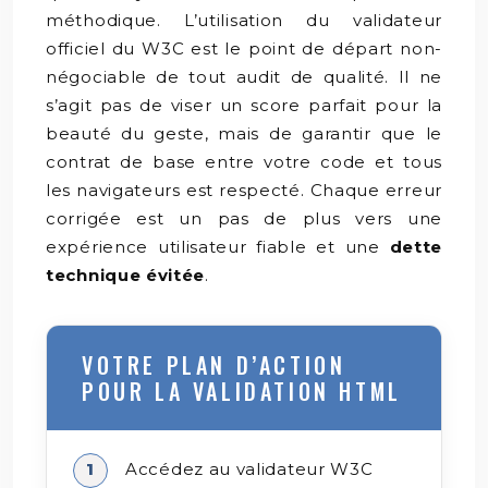
méthodique. L’utilisation du validateur
officiel du W3C est le point de départ non-
négociable de tout audit de qualité. Il ne
s’agit pas de viser un score parfait pour la
beauté du geste, mais de garantir que le
contrat de base entre votre code et tous
les navigateurs est respecté. Chaque erreur
corrigée est un pas de plus vers une
expérience utilisateur fiable et une
dette
technique évitée
.
VOTRE PLAN D’ACTION
POUR LA VALIDATION HTML
Accédez au validateur W3C