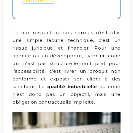
européenne
Le non-respect de ces normes n’est plus
une simple lacune technique, c’est un
risque juridique et financier. Pour une
agence ou un développeur, livrer un code
qui n’est pas structurellement prêt pour
l’accessibilité, c’est livrer un produit non
conforme et exposer son client à des
sanctions. La
qualité industrielle
du code
n’est donc pas un objectif, mais une
obligation contractuelle implicite.