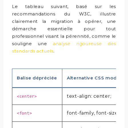
Le tableau suivant, basé sur les
recommandations du W3C, illustre
clairement la migration à opérer, une
démarche essentielle pour tout
professionnel visant la pérennité, comme le
souligne une
analyse rigoureuse des
standards actuels
.
Balise dépréciée
Alternative CSS moderne
text-align: center;
<center>
font-family, font-size
<font>