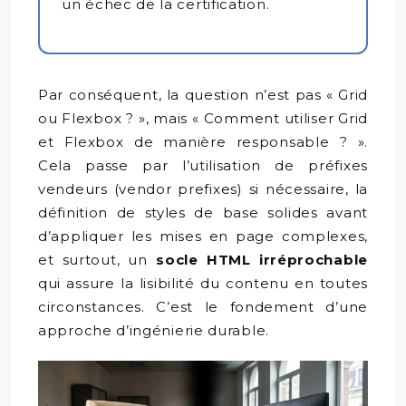
un échec de la certification.
Par conséquent, la question n’est pas « Grid
ou Flexbox ? », mais « Comment utiliser Grid
et Flexbox de manière responsable ? ».
Cela passe par l’utilisation de préfixes
vendeurs (vendor prefixes) si nécessaire, la
définition de styles de base solides avant
d’appliquer les mises en page complexes,
et surtout, un
socle HTML irréprochable
qui assure la lisibilité du contenu en toutes
circonstances. C’est le fondement d’une
approche d’ingénierie durable.