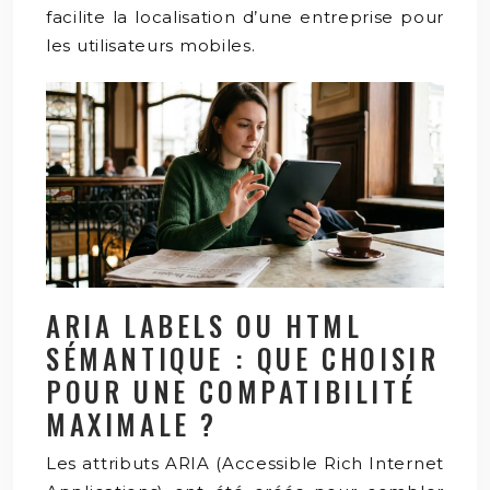
facilite la localisation d’une entreprise pour
les utilisateurs mobiles.
ARIA LABELS OU HTML
SÉMANTIQUE : QUE CHOISIR
POUR UNE COMPATIBILITÉ
MAXIMALE ?
Les attributs ARIA (Accessible Rich Internet