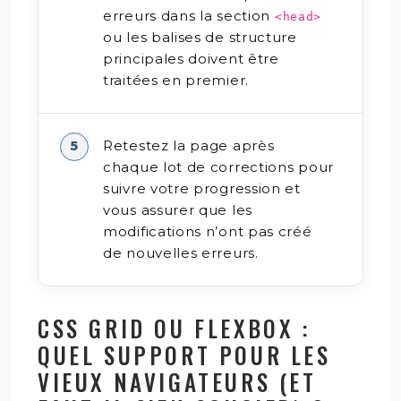
erreurs dans la section
<head>
ou les balises de structure
principales doivent être
traitées en premier.
Retestez la page après
chaque lot de corrections pour
suivre votre progression et
vous assurer que les
modifications n’ont pas créé
de nouvelles erreurs.
CSS GRID OU FLEXBOX :
QUEL SUPPORT POUR LES
VIEUX NAVIGATEURS (ET