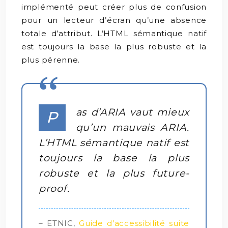
implémenté peut créer plus de confusion
pour un lecteur d’écran qu’une absence
totale d’attribut. L’HTML sémantique natif
est toujours la base la plus robuste et la
plus pérenne.
as d’ARIA vaut mieux
P
qu’un mauvais ARIA.
L’HTML sémantique natif est
toujours la base la plus
robuste et la plus future-
proof.
– ETNIC,
Guide d’accessibilité suite