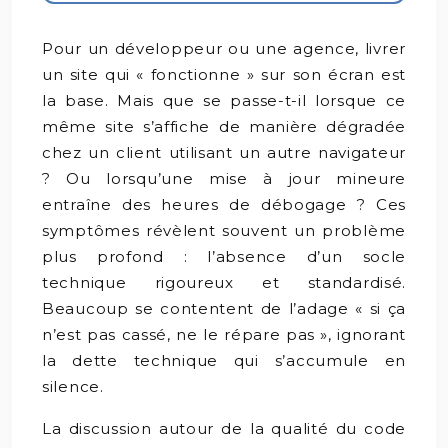
Pour un développeur ou une agence, livrer
un site qui « fonctionne » sur son écran est
la base. Mais que se passe-t-il lorsque ce
même site s’affiche de manière dégradée
chez un client utilisant un autre navigateur
? Ou lorsqu’une mise à jour mineure
entraîne des heures de débogage ? Ces
symptômes révèlent souvent un problème
plus profond : l’absence d’un socle
technique rigoureux et standardisé.
Beaucoup se contentent de l’adage « si ça
n’est pas cassé, ne le répare pas », ignorant
la dette technique qui s’accumule en
silence.
La discussion autour de la qualité du code