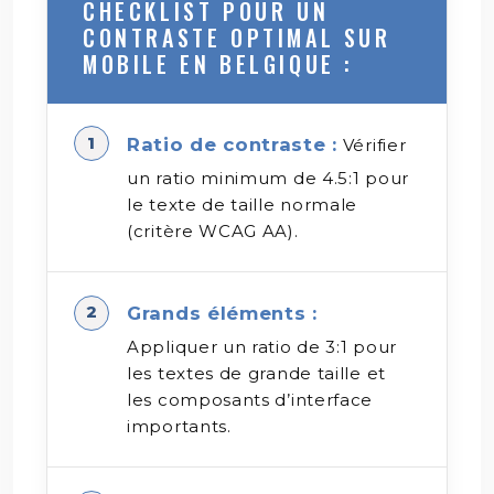
CHECKLIST POUR UN
CONTRASTE OPTIMAL SUR
MOBILE EN BELGIQUE :
Ratio de contraste :
Vérifier
un ratio minimum de 4.5:1 pour
le texte de taille normale
(critère WCAG AA).
Grands éléments :
Appliquer un ratio de 3:1 pour
les textes de grande taille et
les composants d’interface
importants.