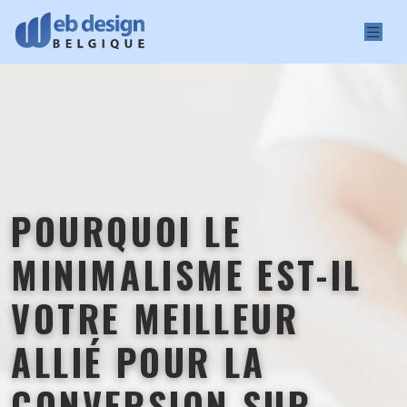
POURQUOI LE
MINIMALISME EST-IL
VOTRE MEILLEUR
ALLIÉ POUR LA
CONVERSION SUR