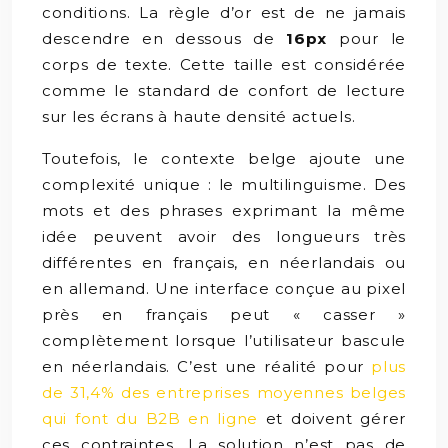
conditions. La règle d’or est de ne jamais
descendre en dessous de
16px
pour le
corps de texte. Cette taille est considérée
comme le standard de confort de lecture
sur les écrans à haute densité actuels.
Toutefois, le contexte belge ajoute une
complexité unique : le multilinguisme. Des
mots et des phrases exprimant la même
idée peuvent avoir des longueurs très
différentes en français, en néerlandais ou
en allemand. Une interface conçue au pixel
près en français peut « casser »
complètement lorsque l’utilisateur bascule
en néerlandais. C’est une réalité pour
plus
de 31,4% des entreprises moyennes belges
qui font du B2B en ligne
et doivent gérer
ces contraintes. La solution n’est pas de