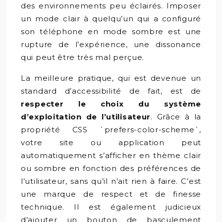
des environnements peu éclairés. Imposer
un mode clair à quelqu’un qui a configuré
son téléphone en mode sombre est une
rupture de l’expérience, une dissonance
qui peut être très mal perçue.
La meilleure pratique, qui est devenue un
standard d’accessibilité de fait, est de
respecter le choix du système
d’exploitation de l’utilisateur
. Grâce à la
propriété CSS `prefers-color-scheme`,
votre site ou application peut
automatiquement s’afficher en thème clair
ou sombre en fonction des préférences de
l’utilisateur, sans qu’il n’ait rien à faire. C’est
une marque de respect et de finesse
technique. Il est également judicieux
d’ajouter un bouton de basculement