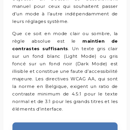
manuel pour ceux qui souhaitent passer
d’un mode à l’autre indépendamment de
leurs réglages système.
Que ce soit en mode clair ou sombre, la
règle absolue est le
maintien de
contrastes suffisants
. Un texte gris clair
sur un fond blanc (Light Mode) ou gris
foncé sur un fond noir (Dark Mode) est
illisible et constitue une faute d’accessibilité
majeure. Les directives WCAG AA, qui sont
la norme en Belgique, exigent un ratio de
contraste minimum de 4.5:1 pour le texte
normal et de 3:1 pour les grands titres et les
éléments d’interface.