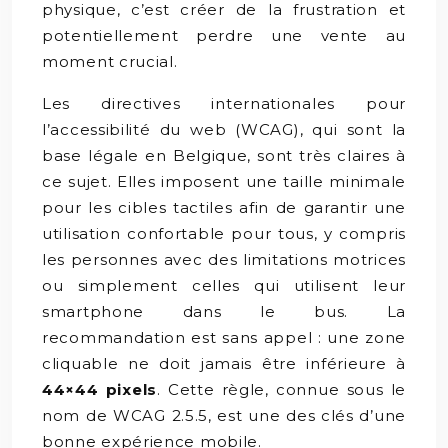
physique, c’est créer de la frustration et
potentiellement perdre une vente au
moment crucial.
Les directives internationales pour
l’accessibilité du web (WCAG), qui sont la
base légale en Belgique, sont très claires à
ce sujet. Elles imposent une taille minimale
pour les cibles tactiles afin de garantir une
utilisation confortable pour tous, y compris
les personnes avec des limitations motrices
ou simplement celles qui utilisent leur
smartphone dans le bus. La
recommandation est sans appel : une zone
cliquable ne doit jamais être inférieure à
44×44 pixels
. Cette règle, connue sous le
nom de WCAG 2.5.5, est une des clés d’une
bonne expérience mobile.