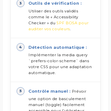
Outils de vérification :
Utiliser des outils validés
comme le « Accessibility
Checker » du
SPF BOSA pour
auditer vos couleurs
.
Détection automatique :
Implémenter la media query
`prefers-color-scheme` dans
votre CSS pour une adaptation
automatique.
Contrôle manuel :
Prévoir
une option de basculement
manuel (toggle) facilement
accessible pour l’utilisateur.