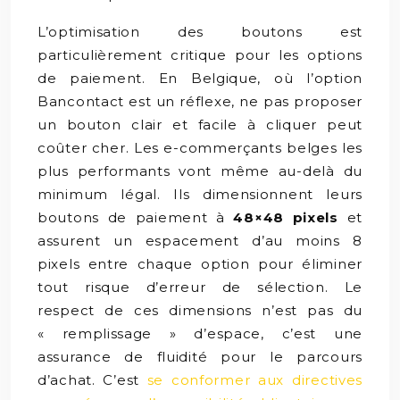
L’optimisation des boutons est
particulièrement critique pour les options
de paiement. En Belgique, où l’option
Bancontact est un réflexe, ne pas proposer
un bouton clair et facile à cliquer peut
coûter cher. Les e-commerçants belges les
plus performants vont même au-delà du
minimum légal. Ils dimensionnent leurs
boutons de paiement à
48×48 pixels
et
assurent un espacement d’au moins 8
pixels entre chaque option pour éliminer
tout risque d’erreur de sélection. Le
respect de ces dimensions n’est pas du
« remplissage » d’espace, c’est une
assurance de fluidité pour le parcours
d’achat. C’est
se conformer aux directives