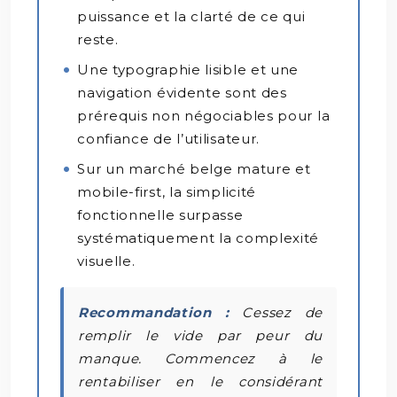
puissance et la clarté de ce qui
reste.
Une typographie lisible et une
navigation évidente sont des
prérequis non négociables pour la
confiance de l’utilisateur.
Sur un marché belge mature et
mobile-first, la simplicité
fonctionnelle surpasse
systématiquement la complexité
visuelle.
Recommandation :
Cessez de
remplir le vide par peur du
manque. Commencez à le
rentabiliser en le considérant