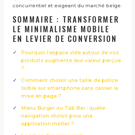
concurrentiel et exigeant du marché belge.
SOMMAIRE : TRANSFORMER
LE MINIMALISME MOBILE
EN LEVIER DE CONVERSION
Pourquoi l’espace vide autour de vos
produits augmente leur valeur perçue
?
Comment choisir une taille de police
lisible sur smartphone sans casser la
mise en page ?
Menu Burger ou Tab Bar : quelle
navigation choisir pour une
application métier ?