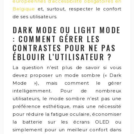
européennes d’accessibilité obligatoires en
Belgique
et, surtout, respecter le confort
de ses utilisateurs.
DARK MODE OU LIGHT MODE
: COMMENT GÉRER LES
CONTRASTES POUR NE PAS
ÉBLOUIR L’UTILISATEUR ?
La question n’est plus de savoir si vous
devez proposer un mode sombre (« Dark
Mode »), mais comment le gérer
intelligemment. Pour de nombreux
utilisateurs, le mode sombre n’est pas une
préférence esthétique, mais une nécessité
pour réduire la fatigue oculaire, économiser
la batterie sur les écrans OLED ou
simplement pour un meilleur confort dans