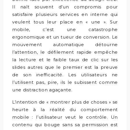
Il naît souvent d’un compromis pour
satisfaire plusieurs services en interne qui
veulent tous leur place en « une ». Sur
mobile, c’est une catastrophe
ergonomique et un tueur de conversion. Le
mouvement automatique détourne
l’attention, le défilement rapide empêche
la lecture et le faible taux de clic sur les
slides autres que le premier est la preuve
de son inefficacité. Les utilisateurs ne
l’utilisent pas, pire, ils le subissent comme
une distraction agaçante.
L’intention de « montrer plus de choses » se
heurte à la réalité du comportement
mobile : l’utilisateur veut le contrôle. Un
contenu qui bouge sans sa permission est