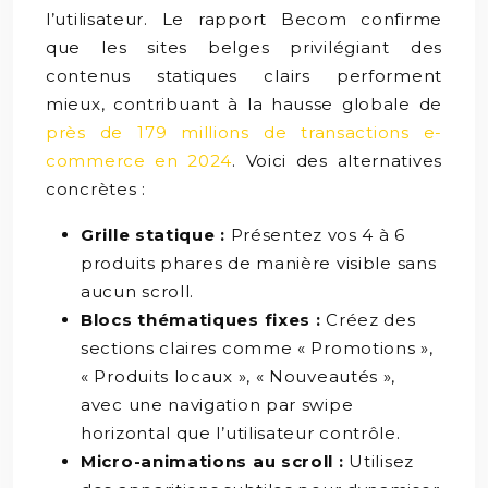
l’utilisateur. Le rapport Becom confirme
que les sites belges privilégiant des
contenus statiques clairs performent
mieux, contribuant à la hausse globale de
près de 179 millions de transactions e-
commerce en 2024
. Voici des alternatives
concrètes :
Grille statique :
Présentez vos 4 à 6
produits phares de manière visible sans
aucun scroll.
Blocs thématiques fixes :
Créez des
sections claires comme « Promotions »,
« Produits locaux », « Nouveautés »,
avec une navigation par swipe
horizontal que l’utilisateur contrôle.
Micro-animations au scroll :
Utilisez