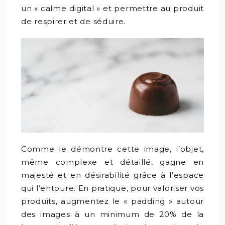
un « calme digital » et permettre au produit
de respirer et de séduire.
Comme le démontre cette image, l’objet,
même complexe et détaillé, gagne en
majesté et en désirabilité grâce à l’espace
qui l’entoure. En pratique, pour valoriser vos
produits, augmentez le « padding » autour
des images à un minimum de 20% de la