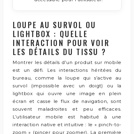
LOUPE AU SURVOL OU
LIGHTBOX : QUELLE
INTERACTION POUR VOIR
LES DÉTAILS DU TISSU ?
Montrer les détails d’un produit sur mobile
est un défi. Les interactions héritées du
bureau, comme la loupe qui s’active au
survol (impossible avec un doigt) ou la
lightbox qui ouvre une image en plein
écran et casse le flux de navigation, sont
souvent maladroites et peu efficaces.
L’utilisateur mobile est habitué à une
interaction native et intuitive : le « pinch-to-
zoom » (pincer pour zoomer). La première