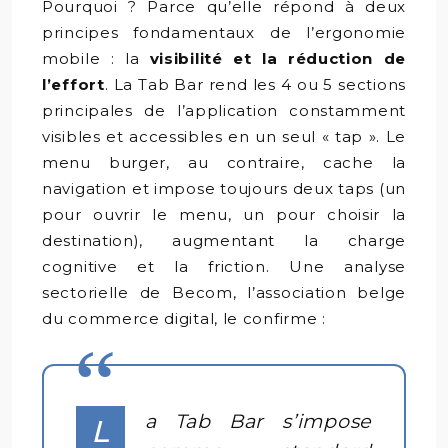
Pourquoi ? Parce qu’elle répond à deux
principes fondamentaux de l’ergonomie
mobile : la
visibilité et la réduction de
l’effort
. La Tab Bar rend les 4 ou 5 sections
principales de l’application constamment
visibles et accessibles en un seul « tap ». Le
menu burger, au contraire, cache la
navigation et impose toujours deux taps (un
pour ouvrir le menu, un pour choisir la
destination), augmentant la charge
cognitive et la friction. Une analyse
sectorielle de Becom, l’association belge
du commerce digital, le confirme :
a Tab Bar s’impose
L