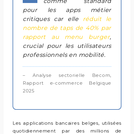
comme standard
pour les apps métier
critiques car elle
réduit le
nombre de taps de 40% par
rapport au menu burger
,
crucial pour les utilisateurs
professionnels en mobilité.
– Analyse sectorielle Becom,
Rapport e-commerce Belgique
2025
Les applications bancaires belges, utilisées
quotidiennement par des millions de