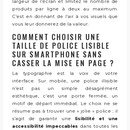
largeur de l’écran et limitez le nombre de
produits par ligne à deux au maximum.
C’est en donnant de l’air à vos visuels que
vous leur donnerez de la valeur.
COMMENT CHOISIR UNE
TAILLE DE POLICE LISIBLE
SUR SMARTPHONE SANS
CASSER LA MISE EN PAGE ?
La typographie est la voix de votre
interface. Sur mobile, une police illisible
n’est pas un simple désagrément
esthétique, c’est une porte fermée, un
motif de départ immédiat. Le choix ne se
résume pas à trouver une « jolie » police ; il
s’agit de garantir une
lisibilité et une
accessibilité impeccables
dans toutes les