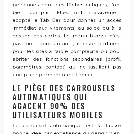
personnes pour des tâches critiques, l’ont
bien compris. Elles ont massivement
adopté la Tab Bar pour donner un accès
immédiat aux virements, au solde ou à la
gestion des cartes. Le menu burger n’est
pas mort pour autant ; il reste pertinent
pour les sites à faible complexité ou pour
abriter des fonctions secondaires (profil,
paramètres, contact) qui ne justifient pas
une place permanente à l’écran.
LE PIÈGE DES CARROUSELS
AUTOMATIQUES QUI
AGACENT 90% DES
UTILISATEURS MOBILES
Le carrousel automatique est la fausse
bonne idée par excellence du design web.