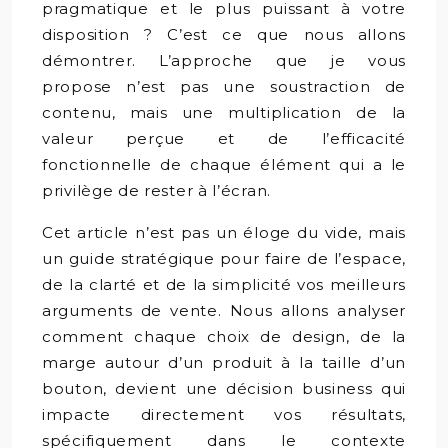
pragmatique et le plus puissant à votre
disposition ? C’est ce que nous allons
démontrer. L’approche que je vous
propose n’est pas une soustraction de
contenu, mais une multiplication de la
valeur perçue et de l’efficacité
fonctionnelle de chaque élément qui a le
privilège de rester à l’écran.
Cet article n’est pas un éloge du vide, mais
un guide stratégique pour faire de l’espace,
de la clarté et de la simplicité vos meilleurs
arguments de vente. Nous allons analyser
comment chaque choix de design, de la
marge autour d’un produit à la taille d’un
bouton, devient une décision business qui
impacte directement vos résultats,
spécifiquement dans le contexte