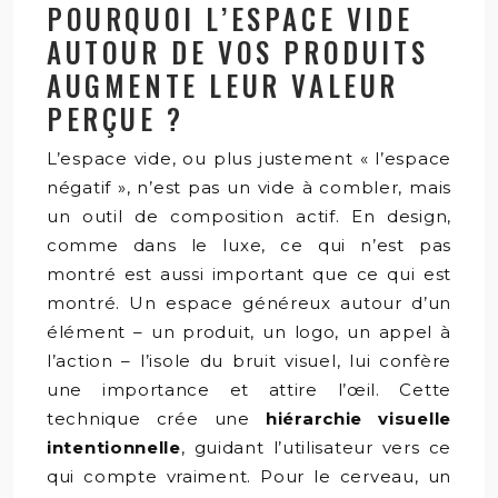
POURQUOI L’ESPACE VIDE
AUTOUR DE VOS PRODUITS
AUGMENTE LEUR VALEUR
PERÇUE ?
L’espace vide, ou plus justement « l’espace
négatif », n’est pas un vide à combler, mais
un outil de composition actif. En design,
comme dans le luxe, ce qui n’est pas
montré est aussi important que ce qui est
montré. Un espace généreux autour d’un
élément – un produit, un logo, un appel à
l’action – l’isole du bruit visuel, lui confère
une importance et attire l’œil. Cette
technique crée une
hiérarchie visuelle
intentionnelle
, guidant l’utilisateur vers ce
qui compte vraiment. Pour le cerveau, un