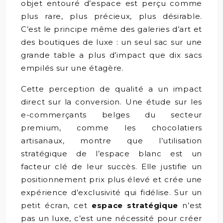
objet entouré d’espace est perçu comme
plus rare, plus précieux, plus désirable.
C’est le principe même des galeries d’art et
des boutiques de luxe : un seul sac sur une
grande table a plus d’impact que dix sacs
empilés sur une étagère.
Cette perception de qualité a un impact
direct sur la conversion. Une étude sur les
e-commerçants belges du secteur
premium, comme les chocolatiers
artisanaux, montre que l’utilisation
stratégique de l’espace blanc est un
facteur clé de leur succès. Elle justifie un
positionnement prix plus élevé et crée une
expérience d’exclusivité qui fidélise. Sur un
petit écran, cet
espace stratégique
n’est
pas un luxe, c’est une nécessité pour créer