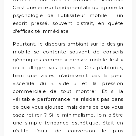
C’est une erreur fondamentale qui ignore la
psychologie de l’utilisateur mobile : un
esprit pressé, souvent distrait, en quête
d’efficacité immédiate.
Pourtant, le discours ambiant sur le design
mobile se contente souvent de conseils
génériques comme « pensez mobile-first »
ou « allégez vos pages ». Ces platitudes,
bien que vraies, n’adressent pas la peur
viscérale du « vide » et la pression
commerciale de tout montrer. Et si la
véritable performance ne résidait pas dans
ce que vous ajoutez, mais dans ce que vous
osez retirer ? Si le minimalisme, loin d’être
une simple tendance esthétique, était en
réalité l’outil de conversion le plus