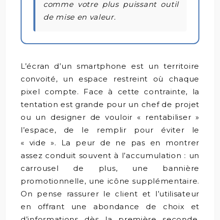
comme votre plus puissant outil
de mise en valeur.
L’écran d’un smartphone est un territoire
convoité, un espace restreint où chaque
pixel compte. Face à cette contrainte, la
tentation est grande pour un chef de projet
ou un designer de vouloir « rentabiliser »
l’espace, de le remplir pour éviter le
« vide ». La peur de ne pas en montrer
assez conduit souvent à l’accumulation : un
carrousel de plus, une bannière
promotionnelle, une icône supplémentaire.
On pense rassurer le client et l’utilisateur
en offrant une abondance de choix et
d’informations dès la première seconde.