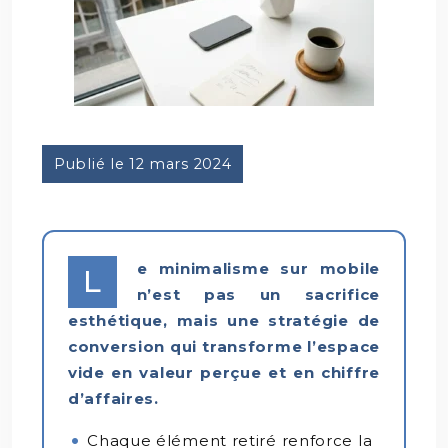
Publié le 12 mars 2024
e minimalisme sur mobile
L
n’est pas un sacrifice
esthétique, mais une stratégie de
conversion qui transforme l’espace
vide en valeur perçue et en chiffre
d’affaires.
Chaque élément retiré renforce la