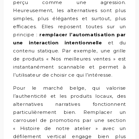
perçu comme une agression.
Heureusement, les alternatives sont plus
simples, plus élégantes et surtout, plus
efficaces. Elles reposent toutes sur un
principe :
remplacer l’automatisation par
une interaction intentionnelle
et du
contenu statique. Par exemple, une grille
de produits « Nos meilleures ventes » est
instantanément scannable et permet à
l’utilisateur de choisir ce qui l’intéresse.
Pour le marché belge, qui valorise
l’authenticité et les produits locaux, des
alternatives narratives fonctionnent
particulièrement bien. Remplacer un
carrousel de promotions par une section
« Histoire de notre atelier » avec un
défilement vertical engage bien plus