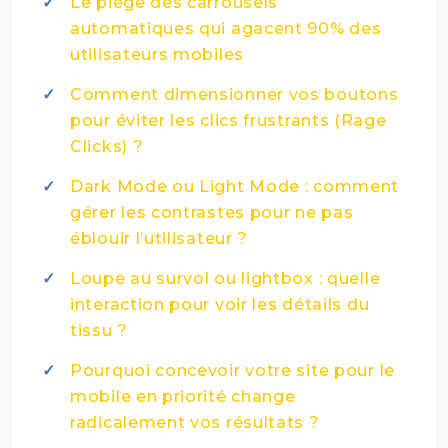
Le piège des carrousels
automatiques qui agacent 90% des
utilisateurs mobiles
Comment dimensionner vos boutons
pour éviter les clics frustrants (Rage
Clicks) ?
Dark Mode ou Light Mode : comment
gérer les contrastes pour ne pas
éblouir l’utilisateur ?
Loupe au survol ou lightbox : quelle
interaction pour voir les détails du
tissu ?
Pourquoi concevoir votre site pour le
mobile en priorité change
radicalement vos résultats ?