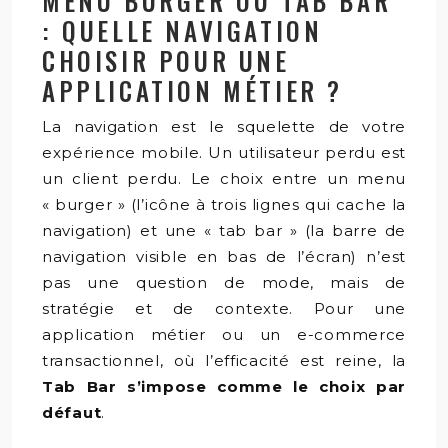
MENU BURGER OU TAB BAR
: QUELLE NAVIGATION
CHOISIR POUR UNE
APPLICATION MÉTIER ?
La navigation est le squelette de votre
expérience mobile. Un utilisateur perdu est
un client perdu. Le choix entre un menu
« burger » (l’icône à trois lignes qui cache la
navigation) et une « tab bar » (la barre de
navigation visible en bas de l’écran) n’est
pas une question de mode, mais de
stratégie et de contexte. Pour une
application métier ou un e-commerce
transactionnel, où l’efficacité est reine, la
Tab Bar s’impose comme le choix par
défaut
.