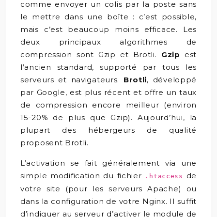
comme envoyer un colis par la poste sans
le mettre dans une boîte : c’est possible,
mais c’est beaucoup moins efficace. Les
deux principaux algorithmes de
compression sont Gzip et Brotli.
Gzip
est
l’ancien standard, supporté par tous les
serveurs et navigateurs.
Brotli
, développé
par Google, est plus récent et offre un taux
de compression encore meilleur (environ
15-20% de plus que Gzip). Aujourd’hui, la
plupart des hébergeurs de qualité
proposent Brotli.
L’activation se fait généralement via une
simple modification du fichier
de
.htaccess
votre site (pour les serveurs Apache) ou
dans la configuration de votre Nginx. Il suffit
d’indiquer au serveur d’activer le module de