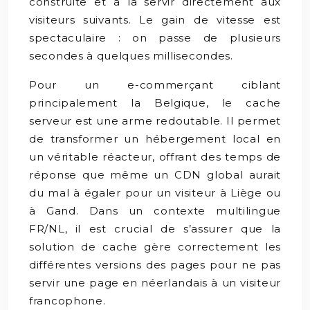
construite et à la servir directement aux
visiteurs suivants. Le gain de vitesse est
spectaculaire : on passe de plusieurs
secondes à quelques millisecondes.
Pour un e-commerçant ciblant
principalement la Belgique, le cache
serveur est une arme redoutable. Il permet
de transformer un hébergement local en
un véritable réacteur, offrant des temps de
réponse que même un CDN global aurait
du mal à égaler pour un visiteur à Liège ou
à Gand. Dans un contexte multilingue
FR/NL, il est crucial de s’assurer que la
solution de cache gère correctement les
différentes versions des pages pour ne pas
servir une page en néerlandais à un visiteur
francophone.