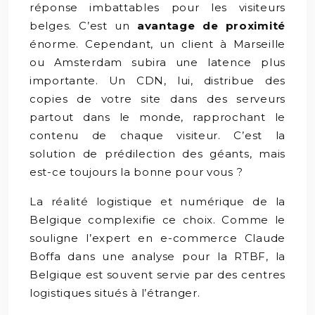
réponse imbattables pour les visiteurs
belges. C’est un
avantage de proximité
énorme. Cependant, un client à Marseille
ou Amsterdam subira une latence plus
importante. Un CDN, lui, distribue des
copies de votre site dans des serveurs
partout dans le monde, rapprochant le
contenu de chaque visiteur. C’est la
solution de prédilection des géants, mais
est-ce toujours la bonne pour vous ?
La réalité logistique et numérique de la
Belgique complexifie ce choix. Comme le
souligne l’expert en e-commerce Claude
Boffa dans une analyse pour la RTBF, la
Belgique est souvent servie par des centres
logistiques situés à l’étranger.