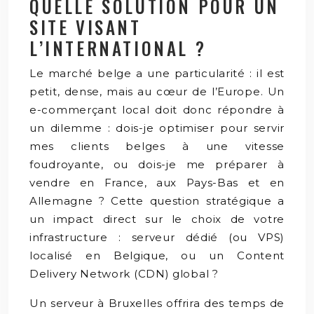
QUELLE SOLUTION POUR UN
SITE VISANT
L’INTERNATIONAL ?
Le marché belge a une particularité : il est
petit, dense, mais au cœur de l’Europe. Un
e-commerçant local doit donc répondre à
un dilemme : dois-je optimiser pour servir
mes clients belges à une vitesse
foudroyante, ou dois-je me préparer à
vendre en France, aux Pays-Bas et en
Allemagne ? Cette question stratégique a
un impact direct sur le choix de votre
infrastructure : serveur dédié (ou VPS)
localisé en Belgique, ou un Content
Delivery Network (CDN) global ?
Un serveur à Bruxelles offrira des temps de