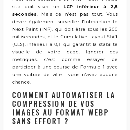
site doit viser un
LCP inférieur à 2,5
secondes
. Mais ce n’est pas tout. Vous
devez également surveiller l’Interaction to
Next Paint (INP), qui doit être sous les 200
millisecondes, et le Cumulative Layout Shift
(CLS), inférieur à 0,1, qui garantit la stabilité
visuelle de votre page. Ignorer ces
métriques, c’est comme essayer de
participer à une course de Formule 1 avec
une voiture de ville : vous n’avez aucune
chance.
COMMENT AUTOMATISER LA
COMPRESSION DE VOS
IMAGES AU FORMAT WEBP
SANS EFFORT ?