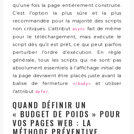
qu’une fois la page entièrement construite.
C’est l’option la plus sûre et la plus
recommandée pour la majorité des scripts
non critiques. L’attribut
fait de même
async
pour le téléchargement, mais exécute le
script dès qu’il est prêt, ce qui peut parfois
perturber l’ordre d’exécution. En règle
générale, tous les scripts qui ne sont pas
absolument essentiels à l’affichage initial de
la page devraient être placés juste avant la
balise de fermeture
et utiliser
</body>
l’attribut
.
defer
QUAND DÉFINIR UN
« BUDGET DE POIDS » POUR
VOS PAGES WEB : LA
MÉTHODE PRÉVENTIVE