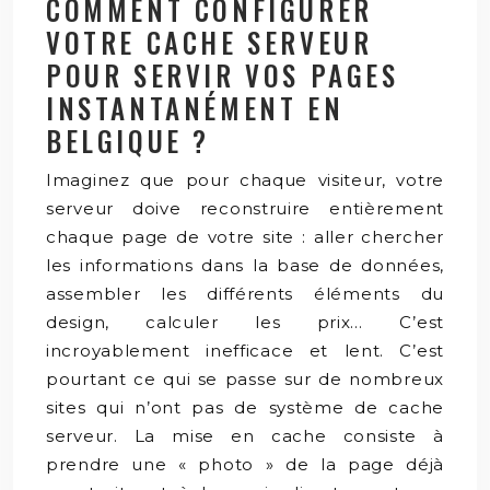
COMMENT CONFIGURER
VOTRE CACHE SERVEUR
POUR SERVIR VOS PAGES
INSTANTANÉMENT EN
BELGIQUE ?
Imaginez que pour chaque visiteur, votre
serveur doive reconstruire entièrement
chaque page de votre site : aller chercher
les informations dans la base de données,
assembler les différents éléments du
design, calculer les prix… C’est
incroyablement inefficace et lent. C’est
pourtant ce qui se passe sur de nombreux
sites qui n’ont pas de système de cache
serveur. La mise en cache consiste à
prendre une « photo » de la page déjà