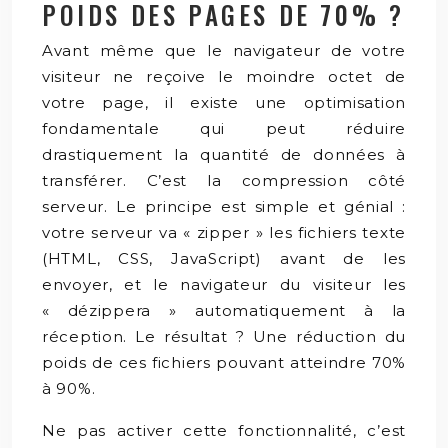
POIDS DES PAGES DE 70% ?
Avant même que le navigateur de votre
visiteur ne reçoive le moindre octet de
votre page, il existe une optimisation
fondamentale qui peut réduire
drastiquement la quantité de données à
transférer. C’est la compression côté
serveur. Le principe est simple et génial :
votre serveur va « zipper » les fichiers texte
(HTML, CSS, JavaScript) avant de les
envoyer, et le navigateur du visiteur les
« dézippera » automatiquement à la
réception. Le résultat ? Une réduction du
poids de ces fichiers pouvant atteindre 70%
à 90%.
Ne pas activer cette fonctionnalité, c’est