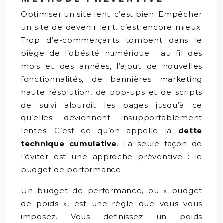
Optimiser un site lent, c’est bien. Empêcher
un site de devenir lent, c’est encore mieux.
Trop d’e-commerçants tombent dans le
piège de l’obésité numérique : au fil des
mois et des années, l’ajout de nouvelles
fonctionnalités, de bannières marketing
haute résolution, de pop-ups et de scripts
de suivi alourdit les pages jusqu’à ce
qu’elles deviennent insupportablement
lentes. C’est ce qu’on appelle la
dette
technique cumulative
. La seule façon de
l’éviter est une approche préventive : le
budget de performance.
Un budget de performance, ou « budget
de poids », est une règle que vous vous
imposez. Vous définissez un poids