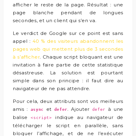
afficher le reste de la page. Résultat : une
page blanche pendant de longues
secondes, et un client qui s’en va.
Le verdict de Google sur ce point est sans
appel :
40 % des visiteurs abandonnent les
pages web qui mettent plus de 3 secondes
à s’afficher
. Chaque script bloquant est une
invitation à faire partie de cette statistique
désastreuse. La solution est pourtant
simple dans son principe : il faut dire au
navigateur de ne pas attendre.
Pour cela, deux attributs sont vos meilleurs
amis :
et
. Ajouter
à une
async
defer
defer
balise
indique au navigateur de
<script>
télécharger le script en parallèle, sans
bloquer l’affichage, et de ne l’exécuter