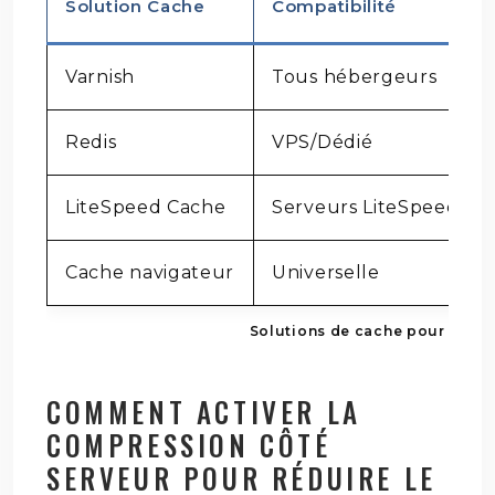
Solution Cache
Compatibilité
Varnish
Tous hébergeurs
Redis
VPS/Dédié
LiteSpeed Cache
Serveurs LiteSpeed
Cache navigateur
Universelle
Solutions de cache pour hébe
COMMENT ACTIVER LA
COMPRESSION CÔTÉ
SERVEUR POUR RÉDUIRE LE