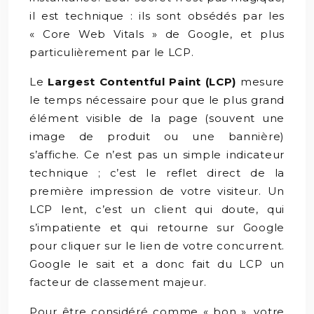
il est technique : ils sont obsédés par les
« Core Web Vitals » de Google, et plus
particulièrement par le LCP.
Le
Largest Contentful Paint (LCP)
mesure
le temps nécessaire pour que le plus grand
élément visible de la page (souvent une
image de produit ou une bannière)
s’affiche. Ce n’est pas un simple indicateur
technique ; c’est le reflet direct de la
première impression de votre visiteur. Un
LCP lent, c’est un client qui doute, qui
s’impatiente et qui retourne sur Google
pour cliquer sur le lien de votre concurrent.
Google le sait et a donc fait du LCP un
facteur de classement majeur.
Pour être considéré comme « bon », votre