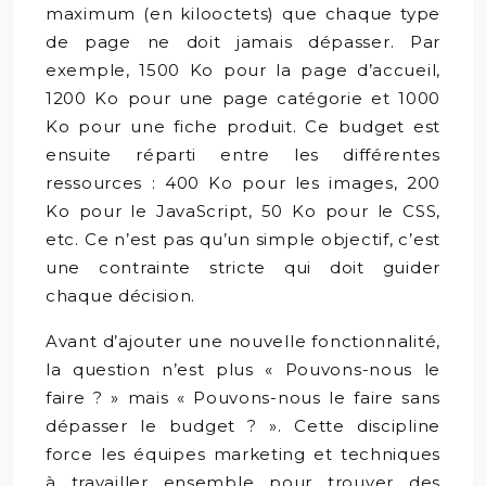
maximum (en kilooctets) que chaque type
de page ne doit jamais dépasser. Par
exemple, 1500 Ko pour la page d’accueil,
1200 Ko pour une page catégorie et 1000
Ko pour une fiche produit. Ce budget est
ensuite réparti entre les différentes
ressources : 400 Ko pour les images, 200
Ko pour le JavaScript, 50 Ko pour le CSS,
etc. Ce n’est pas qu’un simple objectif, c’est
une contrainte stricte qui doit guider
chaque décision.
Avant d’ajouter une nouvelle fonctionnalité,
la question n’est plus « Pouvons-nous le
faire ? » mais « Pouvons-nous le faire sans
dépasser le budget ? ». Cette discipline
force les équipes marketing et techniques
à travailler ensemble pour trouver des