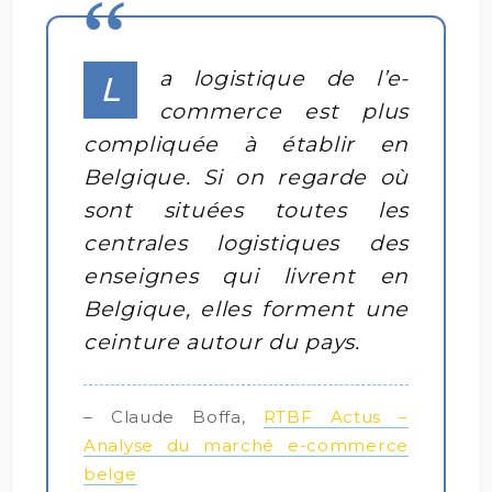
a logistique de l’e-
L
commerce est plus
compliquée à établir en
Belgique. Si on regarde où
sont situées toutes les
centrales logistiques des
enseignes qui livrent en
Belgique, elles forment une
ceinture autour du pays.
– Claude Boffa,
RTBF Actus –
Analyse du marché e-commerce
belge