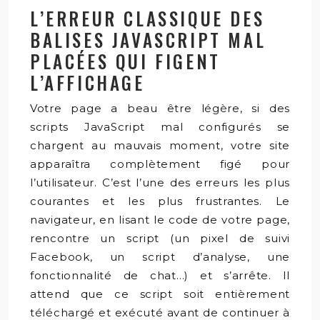
L’ERREUR CLASSIQUE DES
BALISES JAVASCRIPT MAL
PLACÉES QUI FIGENT
L’AFFICHAGE
Votre page a beau être légère, si des
scripts JavaScript mal configurés se
chargent au mauvais moment, votre site
apparaîtra complètement figé pour
l’utilisateur. C’est l’une des erreurs les plus
courantes et les plus frustrantes. Le
navigateur, en lisant le code de votre page,
rencontre un script (un pixel de suivi
Facebook, un script d’analyse, une
fonctionnalité de chat…) et s’arrête. Il
attend que ce script soit entièrement
téléchargé et exécuté avant de continuer à