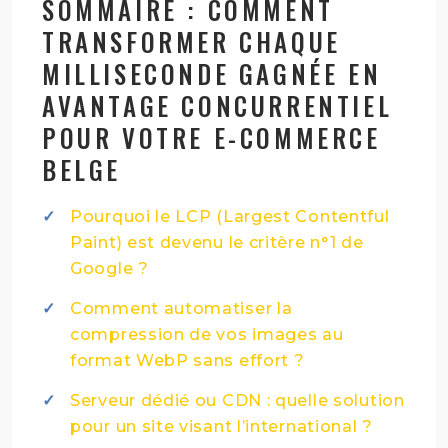
SOMMAIRE : COMMENT
TRANSFORMER CHAQUE
MILLISECONDE GAGNÉE EN
AVANTAGE CONCURRENTIEL
POUR VOTRE E-COMMERCE
BELGE
Pourquoi le LCP (Largest Contentful
Paint) est devenu le critère n°1 de
Google ?
Comment automatiser la
compression de vos images au
format WebP sans effort ?
Serveur dédié ou CDN : quelle solution
pour un site visant l’international ?