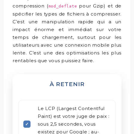
compression (
pour Gzip) et de
mod_deflate
spécifier les types de fichiers à compresser.
C’est une manipulation rapide qui a un
impact énorme et immédiat sur votre
temps de chargement, surtout pour les
utilisateurs avec une connexion mobile plus
lente. C’est une des optimisations les plus
rentables que vous puissiez faire.
À RETENIR
Le LCP (Largest Contentful
Paint) est votre juge de paix :
sous 2,5 secondes, vous
existez pour Google ; au-