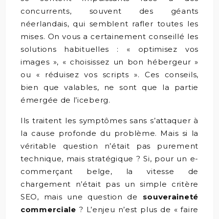
concurrents, souvent des géants
néerlandais, qui semblent rafler toutes les
mises. On vous a certainement conseillé les
solutions habituelles : « optimisez vos
images », « choisissez un bon hébergeur »
ou « réduisez vos scripts ». Ces conseils,
bien que valables, ne sont que la partie
émergée de l’iceberg.
Ils traitent les symptômes sans s’attaquer à
la cause profonde du problème. Mais si la
véritable question n’était pas purement
technique, mais stratégique ? Si, pour un e-
commerçant belge, la vitesse de
chargement n’était pas un simple critère
SEO, mais une question de
souveraineté
commerciale
? L’enjeu n’est plus de « faire