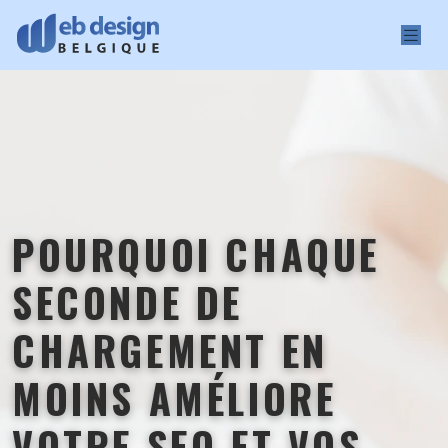
POURQUOI CHAQUE
SECONDE DE
CHARGEMENT EN
MOINS AMÉLIORE
VOTRE SEO ET VOS