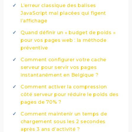
L’erreur classique des balises
JavaScript mal placées qui figent
l’affichage
Quand définir un « budget de poids »
pour vos pages web : la méthode
préventive
Comment configurer votre cache
serveur pour servir vos pages
instantanément en Belgique ?
Comment activer la compression
côté serveur pour réduire le poids des
pages de 70% ?
Comment maintenir un temps de
chargement sous les 2 secondes
après 3 ans d’activité ?