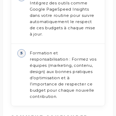
Intégrez des outils comme
Google PageSpeed Insights
dans votre routine pour suivre
automatiquement le respect
de ces budgets à chaque mise
à jour.
Formation et
responsabilisation : Formez vos
équipes (marketing, contenu,
design) aux bonnes pratiques
d’optimisation et à
l’importance de respecter ce
budget pour chaque nouvelle
contribution.