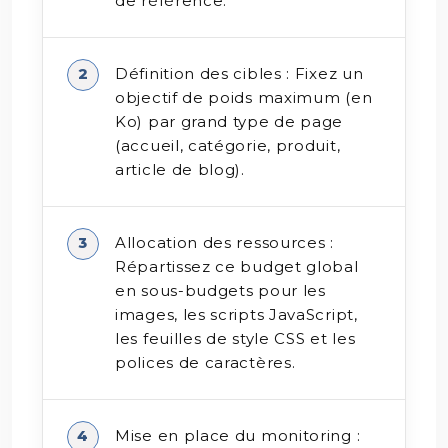
de référence.
Définition des cibles : Fixez un
objectif de poids maximum (en
Ko) par grand type de page
(accueil, catégorie, produit,
article de blog).
Allocation des ressources :
Répartissez ce budget global
en sous-budgets pour les
images, les scripts JavaScript,
les feuilles de style CSS et les
polices de caractères.
Mise en place du monitoring :