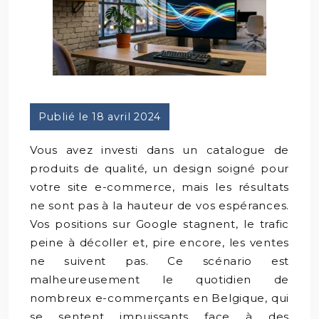
Publié le 18 avril 2024
Vous avez investi dans un catalogue de
produits de qualité, un design soigné pour
votre site e-commerce, mais les résultats
ne sont pas à la hauteur de vos espérances.
Vos positions sur Google stagnent, le trafic
peine à décoller et, pire encore, les ventes
ne suivent pas. Ce scénario est
malheureusement le quotidien de
nombreux e-commerçants en Belgique, qui
se sentent impuissants face à des