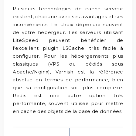
Plusieurs technologies de cache serveur
existent, chacune avec ses avantages et ses
inconvénients. Le choix dépendra souvent
de votre hébergeur. Les serveurs utilisant
LiteSpeed peuvent bénéficier de
l’excellent plugin LSCache, très facile à
configurer. Pour les hébergements plus
classiques (VPS ou dédiés sous
Apache/Nginx), Varnish est la référence
absolue en termes de performance, bien
que sa configuration soit plus complexe.
Redis est une autre option très
performante, souvent utilisée pour mettre
en cache des objets de la base de données.