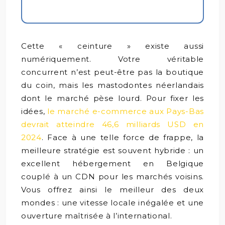
Cette « ceinture » existe aussi
numériquement. Votre véritable
concurrent n’est peut-être pas la boutique
du coin, mais les mastodontes néerlandais
dont le marché pèse lourd. Pour fixer les
idées,
le marché e-commerce aux Pays-Bas
devrait atteindre 46,6 milliards USD en
2024
. Face à une telle force de frappe, la
meilleure stratégie est souvent hybride : un
excellent hébergement en Belgique
couplé à un CDN pour les marchés voisins.
Vous offrez ainsi le meilleur des deux
mondes : une vitesse locale inégalée et une
ouverture maîtrisée à l’international.