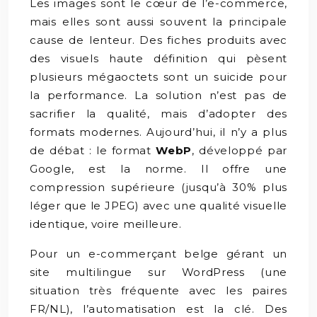
Les images sont le cœur de l’e-commerce,
mais elles sont aussi souvent la principale
cause de lenteur. Des fiches produits avec
des visuels haute définition qui pèsent
plusieurs mégaoctets sont un suicide pour
la performance. La solution n’est pas de
sacrifier la qualité, mais d’adopter des
formats modernes. Aujourd’hui, il n’y a plus
de débat : le format
WebP
, développé par
Google, est la norme. Il offre une
compression supérieure (jusqu’à 30% plus
léger que le JPEG) avec une qualité visuelle
identique, voire meilleure.
Pour un e-commerçant belge gérant un
site multilingue sur WordPress (une
situation très fréquente avec les paires
FR/NL), l’automatisation est la clé. Des