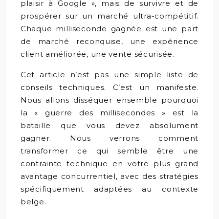
plaisir à Google », mais de survivre et de
prospérer sur un marché ultra-compétitif.
Chaque milliseconde gagnée est une part
de marché reconquise, une expérience
client améliorée, une vente sécurisée.
Cet article n’est pas une simple liste de
conseils techniques. C’est un manifeste.
Nous allons disséquer ensemble pourquoi
la « guerre des millisecondes » est la
bataille que vous devez absolument
gagner. Nous verrons comment
transformer ce qui semble être une
contrainte technique en votre plus grand
avantage concurrentiel, avec des stratégies
spécifiquement adaptées au contexte
belge.