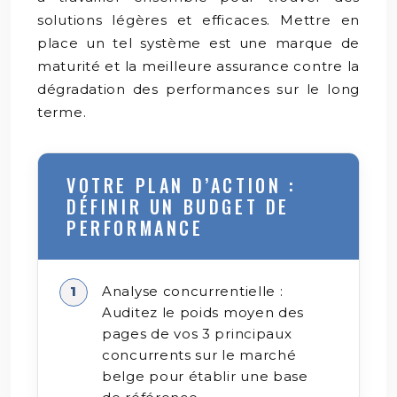
solutions légères et efficaces. Mettre en
place un tel système est une marque de
maturité et la meilleure assurance contre la
dégradation des performances sur le long
terme.
VOTRE PLAN D’ACTION :
DÉFINIR UN BUDGET DE
PERFORMANCE
Analyse concurrentielle :
Auditez le poids moyen des
pages de vos 3 principaux
concurrents sur le marché
belge pour établir une base