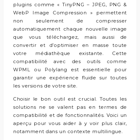
plugins comme « TinyPNG – JPEG, PNG &
WebP Image Compression » permettent
non seulement de compresser
automatiquement chaque nouvelle image
que vous téléchargez, mais aussi de
convertir et d’optimiser en masse toute
votre médiathèque existante. Cette
compatibilité avec des outils comme
WPML ou Polylang est essentielle pour
garantir une expérience fluide sur toutes
les versions de votre site.
Choisir le bon outil est crucial. Toutes les
solutions ne se valent pas en termes de
compatibilité et de fonctionnalités. Voici un
aperçu pour vous aider à y voir plus clair,
notamment dans un contexte multilingue.