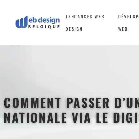
TENDANCES WEB
DÉVELO
DESIGN
WEB
COMMENT PASSER D’U
NATIONALE VIA LE DIGI