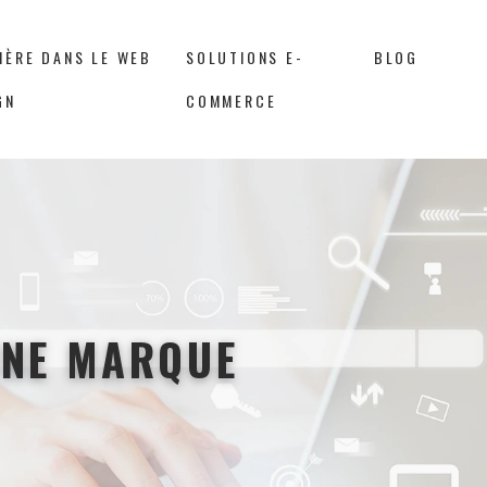
IÈRE DANS LE WEB
SOLUTIONS E-
BLOG
GN
COMMERCE
UNE MARQUE