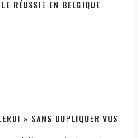
LE RÉUSSIE EN BELGIQUE
LEROI » SANS DUPLIQUER VOS