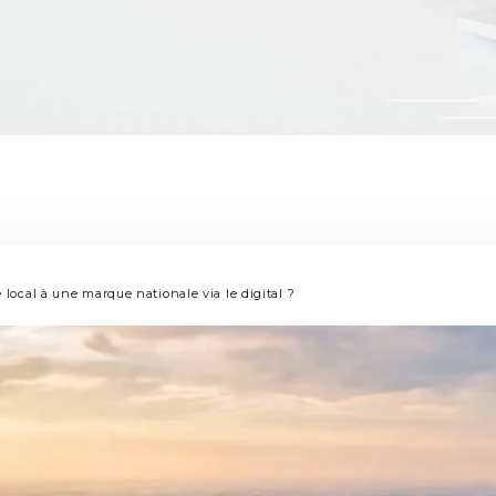
cal à une marque nationale via le digital ?