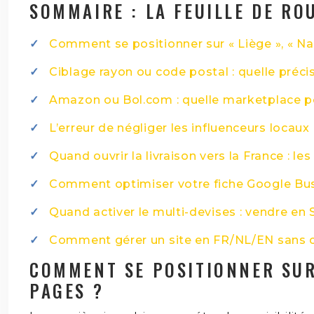
SOMMAIRE : LA FEUILLE DE RO
Comment se positionner sur « Liège », « Na
Ciblage rayon ou code postal : quelle préc
Amazon ou Bol.com : quelle marketplace po
L’erreur de négliger les influenceurs locaux
Quand ouvrir la livraison vers la France : le
Comment optimiser votre fiche Google Busin
Quand activer le multi-devises : vendre en
Comment gérer un site en FR/NL/EN sans cr
COMMENT SE POSITIONNER SUR 
PAGES ?