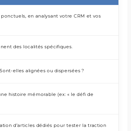
e ponctuels, en analysant votre CRM et vos
nent des localités spécifiques.
Sont-elles alignées ou dispersées ?
ne histoire mémorable (ex: « le défi de
tion d’articles dédiés pour tester la traction