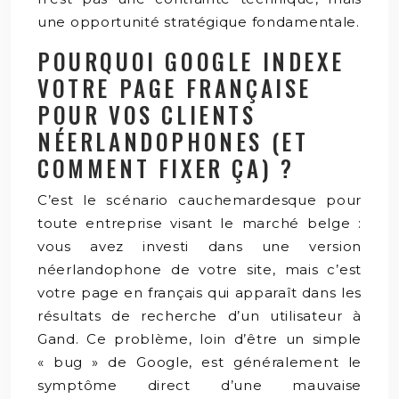
une opportunité stratégique fondamentale.
POURQUOI GOOGLE INDEXE
VOTRE PAGE FRANÇAISE
POUR VOS CLIENTS
NÉERLANDOPHONES (ET
COMMENT FIXER ÇA) ?
C’est le scénario cauchemardesque pour
toute entreprise visant le marché belge :
vous avez investi dans une version
néerlandophone de votre site, mais c’est
votre page en français qui apparaît dans les
résultats de recherche d’un utilisateur à
Gand. Ce problème, loin d’être un simple
« bug » de Google, est généralement le
symptôme direct d’une mauvaise