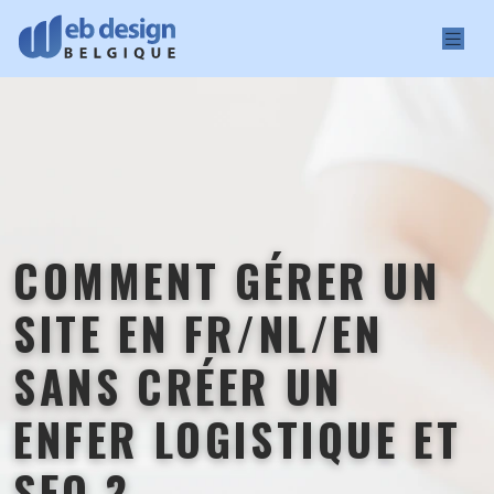
COMMENT GÉRER UN
SITE EN FR/NL/EN
SANS CRÉER UN
ENFER LOGISTIQUE ET
SEO ?