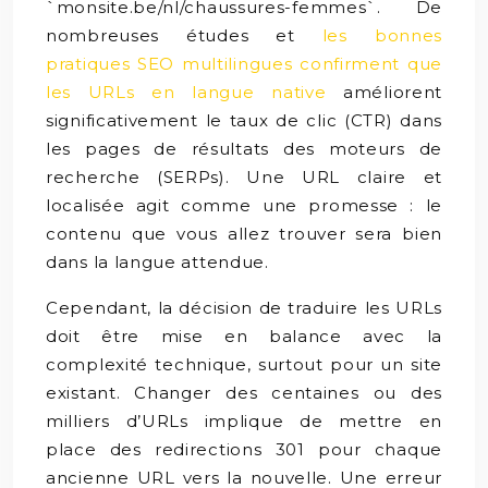
`monsite.be/nl/chaussures-femmes`. De
nombreuses études et
les bonnes
pratiques SEO multilingues confirment que
les URLs en langue native
améliorent
significativement le taux de clic (CTR) dans
les pages de résultats des moteurs de
recherche (SERPs). Une URL claire et
localisée agit comme une promesse : le
contenu que vous allez trouver sera bien
dans la langue attendue.
Cependant, la décision de traduire les URLs
doit être mise en balance avec la
complexité technique, surtout pour un site
existant. Changer des centaines ou des
milliers d’URLs implique de mettre en
place des redirections 301 pour chaque
ancienne URL vers la nouvelle. Une erreur