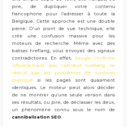
pire, de dupliquer votre contenu
francophone pour l’adresser à toute la
Belgique. Cette approche est une double
peine. D’un point de vue technique, elle
crée une confusion massive pour les
moteurs de recherche. Même avec des
balises hreflang, vous envoyez des signaux
contradictoires. En effet,
Google confirme
officiellement que l’attribut hreflang ne
résout pas les problèmes de contenu
dupliqué
si les pages sont quasiment
identiques. Le moteur peut alors décider
de ne montrer qu’une seule version dans
ses résultats, ou pire, de déclasser les deux,
un phénomène connu sous le nom de
cannibalisation SEO
.