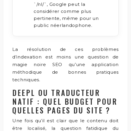
`/nl/`, Google peut la
considérer comme plus
pertinente, même pour un
public néerlandophone.
La résolution de ces problèmes
d’indexation est moins une question de
magie noire SEO qu’une application
méthodique de bonnes pratiques
techniques.
DEEPL OU TRADUCTEUR
NATIF : QUEL BUDGET POUR
QUELLES PAGES DU SITE ?
Une fois qu’il est clair que le contenu doit
être localisé, la question fatidique du