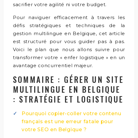
sacrifier votre agilité ni votre budget.
Pour naviguer efficacement à travers les
défis stratégiques et techniques de la
gestion multilingue en Belgique, cet article
est structuré pour vous guider pas à pas.
Voici le plan que nous allons suivre pour
transformer votre « enfer logistique » en un
avantage concurrentiel majeur.
SOMMAIRE : GÉRER UN SITE
MULTILINGUE EN BELGIQUE
: STRATÉGIE ET LOGISTIQUE
Pourquoi copier-coller votre contenu
français est une erreur fatale pour
votre SEO en Belgique ?