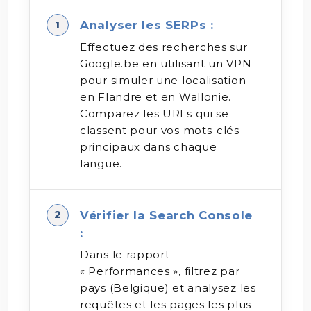
Analyser les SERPs :
Effectuez des recherches sur
Google.be en utilisant un VPN
pour simuler une localisation
en Flandre et en Wallonie.
Comparez les URLs qui se
classent pour vos mots-clés
principaux dans chaque
langue.
Vérifier la Search Console
:
Dans le rapport
« Performances », filtrez par
pays (Belgique) et analysez les
requêtes et les pages les plus