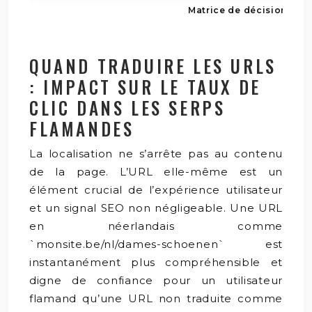
Matrice de décision budg
QUAND TRADUIRE LES URLS
: IMPACT SUR LE TAUX DE
CLIC DANS LES SERPS
FLAMANDES
La localisation ne s’arrête pas au contenu
de la page. L’URL elle-même est un
élément crucial de l’expérience utilisateur
et un signal SEO non négligeable. Une URL
en néerlandais comme
`monsite.be/nl/dames-schoenen` est
instantanément plus compréhensible et
digne de confiance pour un utilisateur
flamand qu’une URL non traduite comme