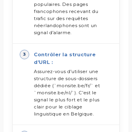
populaires. Des pages
francophones recevant du
trafic sur des requêtes
néerlandophones sont un
signal d’alarme.
Contrôler la structure
d’URL :
Assurez-vous d’utiliser une
structure de sous-dossiers
dédiée (`monsite.be/fr/` et
`monsite.be/nl/`). C’est le
signal le plus fort et le plus
clair pour le ciblage
linguistique en Belgique.