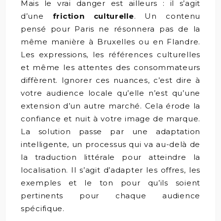
Mais le vrai danger est ailleurs : il s’agit
d’une
friction culturelle
. Un contenu
pensé pour Paris ne résonnera pas de la
même manière à Bruxelles ou en Flandre.
Les expressions, les références culturelles
et même les attentes des consommateurs
diffèrent. Ignorer ces nuances, c’est dire à
votre audience locale qu’elle n’est qu’une
extension d’un autre marché. Cela érode la
confiance et nuit à votre image de marque.
La solution passe par une adaptation
intelligente, un processus qui va au-delà de
la traduction littérale pour atteindre la
localisation. Il s’agit d’adapter les offres, les
exemples et le ton pour qu’ils soient
pertinents pour chaque audience
spécifique.