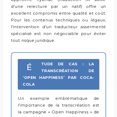
d’une relecture par un natif) offre un
excellent compromis entre qualité et coût.
Pour les contenus techniques ou légaux,
l’intervention d’un traducteur assermenté
spécialisé est non négociable pour éviter
tout risque juridique.
TUDE DE CAS : LA
É
TRANSCRÉATION DE
‘OPEN HAPPINESS’ PAR COCA-
COLA
Un exemple emblématique de
l’importance de la transcréation est
la campagne « Open Happiness » de