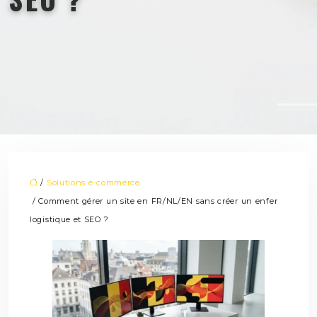
/
Solutions e-commerce
/ Comment gérer un site en FR/NL/EN sans créer un enfer
logistique et SEO ?