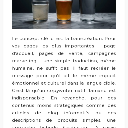
Le concept clé ici est la transcréation. Pour
vos pages les plus importantes – page
d’accueil, pages de vente, campagnes
marketing – une simple traduction, même
humaine, ne suffit pas. Il faut recréer le
message pour qu’il ait le même impact
émotionnel et culturel dans la langue cible.
C’est là qu’un copywriter natif flamand est
indispensable. En revanche, pour des
contenus moins stratégiques comme des
articles de blog informatifs ou des
descriptions de produits simples, une
approche hybride (traduction IA suivie