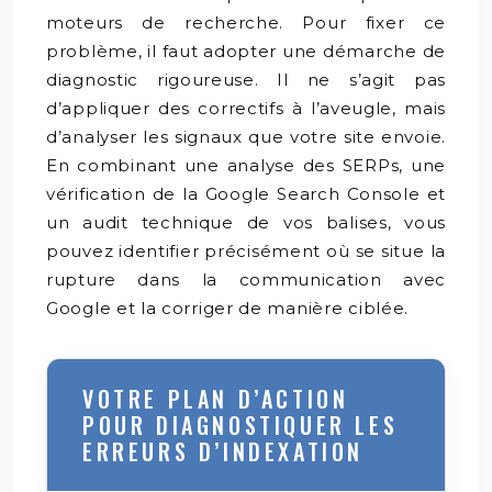
moteurs de recherche. Pour fixer ce
problème, il faut adopter une démarche de
diagnostic rigoureuse. Il ne s’agit pas
d’appliquer des correctifs à l’aveugle, mais
d’analyser les signaux que votre site envoie.
En combinant une analyse des SERPs, une
vérification de la Google Search Console et
un audit technique de vos balises, vous
pouvez identifier précisément où se situe la
rupture dans la communication avec
Google et la corriger de manière ciblée.
VOTRE PLAN D’ACTION
POUR DIAGNOSTIQUER LES
ERREURS D’INDEXATION