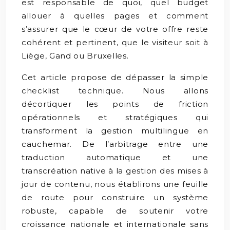
est responsable de quoi, quel budget
allouer à quelles pages et comment
s’assurer que le cœur de votre offre reste
cohérent et pertinent, que le visiteur soit à
Liège, Gand ou Bruxelles.
Cet article propose de dépasser la simple
checklist technique. Nous allons
décortiquer les points de friction
opérationnels et stratégiques qui
transforment la gestion multilingue en
cauchemar. De l’arbitrage entre une
traduction automatique et une
transcréation native à la gestion des mises à
jour de contenu, nous établirons une feuille
de route pour construire un système
robuste, capable de soutenir votre
croissance nationale et internationale sans