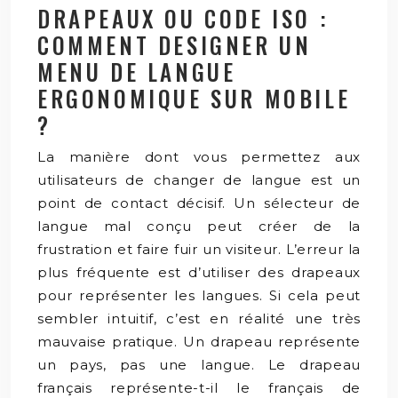
DRAPEAUX OU CODE ISO :
COMMENT DESIGNER UN
MENU DE LANGUE
ERGONOMIQUE SUR MOBILE
?
La manière dont vous permettez aux
utilisateurs de changer de langue est un
point de contact décisif. Un sélecteur de
langue mal conçu peut créer de la
frustration et faire fuir un visiteur. L’erreur la
plus fréquente est d’utiliser des drapeaux
pour représenter les langues. Si cela peut
sembler intuitif, c’est en réalité une très
mauvaise pratique. Un drapeau représente
un pays, pas une langue. Le drapeau
français représente-t-il le français de