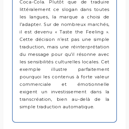
Coca-Cola. Plutôt que de traduire
littéralement ce slogan dans toutes
les langues, la marque a choisi de
l’adapter. Sur de nombreux marchés,
il est devenu « Taste the Feeling ».
Cette décision n’est pas une simple
traduction, mais une réinterprétation
du message pour qu’il résonne avec
les sensibilités culturelles locales. Cet
exemple illustre parfaitement
pourquoi les contenus à forte valeur
commerciale et émotionnelle
exigent un investissement dans la
transcréation, bien au-delà de la
simple traduction automatique.