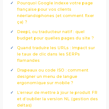
Pourquoi Google indexe votre page
française pour vos clients
néerlandophones (et comment fixer
ça) ?
DeepL ou traducteur natif : quel
budget pour quelles pages du site ?
Quand traduire les URLs : impact sur
le taux de clic dans les SERPs
flamandes
Drapeaux ou code ISO : comment
designer un menu de langue
ergonomique sur mobile ?
L’erreur de mettre à jour le produit FR
et d’oublier la version NL (gestion des
deltas)