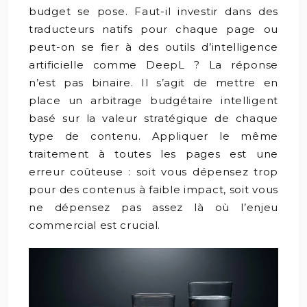
budget se pose. Faut-il investir dans des
traducteurs natifs pour chaque page ou
peut-on se fier à des outils d’intelligence
artificielle comme DeepL ? La réponse
n’est pas binaire. Il s’agit de mettre en
place un arbitrage budgétaire intelligent
basé sur la valeur stratégique de chaque
type de contenu. Appliquer le même
traitement à toutes les pages est une
erreur coûteuse : soit vous dépensez trop
pour des contenus à faible impact, soit vous
ne dépensez pas assez là où l’enjeu
commercial est crucial.