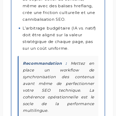
même avec des balises hreflang,
crée une friction culturelle et une
cannibalisation SEO.
L’arbitrage budgétaire (IA vs. natif)
doit être aligné sur la valeur
stratégique de chaque page, pas
sur un coût uniforme.
Recommandation :
Mettez en
place un workflow de
synchronisation des contenus
avant même de perfectionner
votre SEO technique. La
cohérence opérationnelle est le
socle de la performance
multilingue.