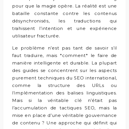
pour que la magie opère. La réalité est une
bataille constante contre les contenus
désynchronisés, les traductions qui
trahissent l’intention et une expérience
utilisateur fracturée.
Le problème n’est pas tant de savoir s’il
faut traduire, mais *comment* le faire de
manière intelligente et durable. La plupart
des guides se concentrent sur les aspects
purement techniques du SEO international,
comme la structure des URLs ou
l’implémentation des balises linguistiques.
Mais si la véritable clé n’était pas
l’accumulation de tactiques SEO, mais la
mise en place d’une véritable gouvernance
de contenu ? Une approche qui définit qui