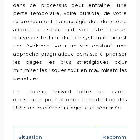
dans ce processus peut entraîner une
perte temporaire, voire durable, de votre
référencement. La stratégie doit donc être
adaptée à la situation de votre site. Pour un
nouveau site, la traduction systématique est
une évidence. Pour un site existant, une
approche pragmatique consiste à prioriser
les pages les plus stratégiques pour
minimiser les risques tout en maximisant les
bénéfices.
Le tableau suivant offre un cadre
décisionnel pour aborder la traduction des
URLs de manière stratégique et sécurisée.
Situation
Recommandat