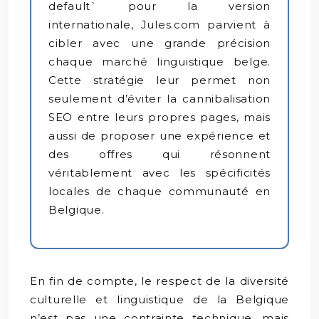
default` pour la version
internationale, Jules.com parvient à
cibler avec une grande précision
chaque marché linguistique belge.
Cette stratégie leur permet non
seulement d’éviter la cannibalisation
SEO entre leurs propres pages, mais
aussi de proposer une expérience et
des offres qui résonnent
véritablement avec les spécificités
locales de chaque communauté en
Belgique.
En fin de compte, le respect de la diversité
culturelle et linguistique de la Belgique
n’est pas une contrainte technique, mais