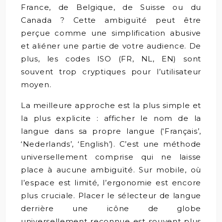
France, de Belgique, de Suisse ou du
Canada ? Cette ambiguïté peut être
perçue comme une simplification abusive
et aliéner une partie de votre audience. De
plus, les codes ISO (FR, NL, EN) sont
souvent trop cryptiques pour l’utilisateur
moyen.
La meilleure approche est la plus simple et
la plus explicite : afficher le nom de la
langue dans sa propre langue (‘Français’,
‘Nederlands’, ‘English’). C’est une méthode
universellement comprise qui ne laisse
place à aucune ambiguïté. Sur mobile, où
l’espace est limité, l’ergonomie est encore
plus cruciale. Placer le sélecteur de langue
derrière une icône de globe
universellement reconnue est souvent plus