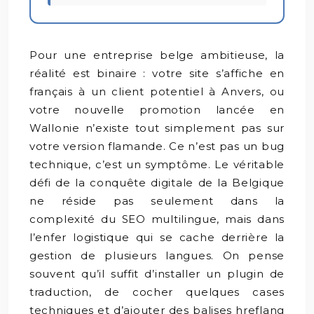
Pour une entreprise belge ambitieuse, la
réalité est binaire : votre site s’affiche en
français à un client potentiel à Anvers, ou
votre nouvelle promotion lancée en
Wallonie n’existe tout simplement pas sur
votre version flamande. Ce n’est pas un bug
technique, c’est un symptôme. Le véritable
défi de la conquête digitale de la Belgique
ne réside pas seulement dans la
complexité du SEO multilingue, mais dans
l’enfer logistique qui se cache derrière la
gestion de plusieurs langues. On pense
souvent qu’il suffit d’installer un plugin de
traduction, de cocher quelques cases
techniques et d’ajouter des balises hreflang