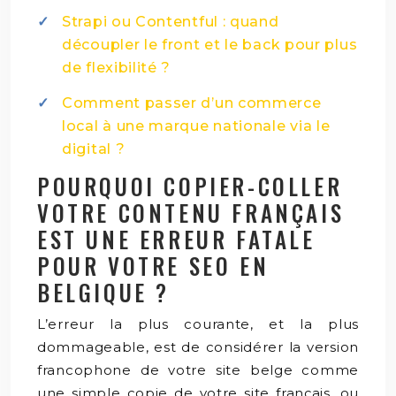
Strapi ou Contentful : quand
découpler le front et le back pour plus
de flexibilité ?
Comment passer d’un commerce
local à une marque nationale via le
digital ?
POURQUOI COPIER-COLLER
VOTRE CONTENU FRANÇAIS
EST UNE ERREUR FATALE
POUR VOTRE SEO EN
BELGIQUE ?
L’erreur la plus courante, et la plus
dommageable, est de considérer la version
francophone de votre site belge comme
une simple copie de votre site français, ou